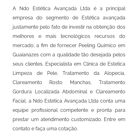
A Ndo Estética Avançada Ltda é a principal
empresa do segmento de Estética avançada
justamente pelo fato de investir na obtenção dos
melhores e mais tecnológicos recursos do
mercado; a fim de fornecer Peeling Quimico em
Guaianazes com a qualidade tão desejada pelos
seus clientes. Especialista em Clinica de Estetica
Limpeza de Pele, Tratamento da Alopecia,
Clareamento Rosto Manchas, Tratamento
Gordura Localizada Abdominal e Clareamento
Facial, a Ndo Estética Avançada Ltda conta uma
equipe profissional competente e pronta para
prestar um atendimento customizado. Entre em
contato e faça uma cotação.