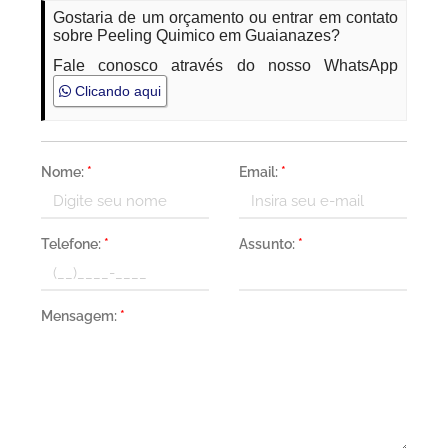
Gostaria de um orçamento ou entrar em contato
sobre Peeling Quimico em Guaianazes?
Fale conosco através do nosso WhatsApp
Clicando aqui
Nome:
*
Email:
*
Telefone:
*
Assunto:
*
Mensagem:
*