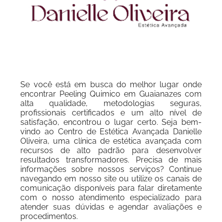
Se você está em busca do melhor lugar onde
encontrar Peeling Quimico em Guaianazes com
alta qualidade, metodologias seguras,
profissionais certificados e um alto nível de
satisfação, encontrou o lugar certo. Seja bem-
vindo ao Centro de Estética Avançada Danielle
Oliveira, uma clínica de estética avançada com
recursos de alto padrão para desenvolver
resultados transformadores. Precisa de mais
informações sobre nossos serviços? Continue
navegando em nosso site ou utilize os canais de
comunicação disponíveis para falar diretamente
com o nosso atendimento especializado para
atender suas dúvidas e agendar avaliações e
procedimentos.