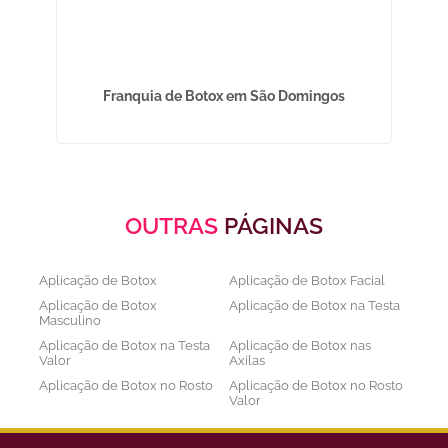
es
Franquia de Botox em São Domingos
OUTRAS
PÁGINAS
Aplicação de Botox
Aplicação de Botox Facial
Aplicação de Botox
Aplicação de Botox na Testa
Masculino
Aplicação de Botox na Testa
Aplicação de Botox nas
Valor
Axilas
Aplicação de Botox no Rosto
Aplicação de Botox no Rosto
Valor
Aplicação de Botox nos
Aplicação de Botox Preço
Olhos