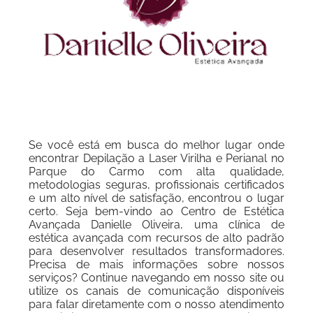
Se você está em busca do melhor lugar onde
encontrar Depilação a Laser Virilha e Perianal no
Parque do Carmo com alta qualidade,
metodologias seguras, profissionais certificados
e um alto nível de satisfação, encontrou o lugar
certo. Seja bem-vindo ao Centro de Estética
Avançada Danielle Oliveira, uma clínica de
estética avançada com recursos de alto padrão
para desenvolver resultados transformadores.
Precisa de mais informações sobre nossos
serviços? Continue navegando em nosso site ou
utilize os canais de comunicação disponíveis
para falar diretamente com o nosso atendimento