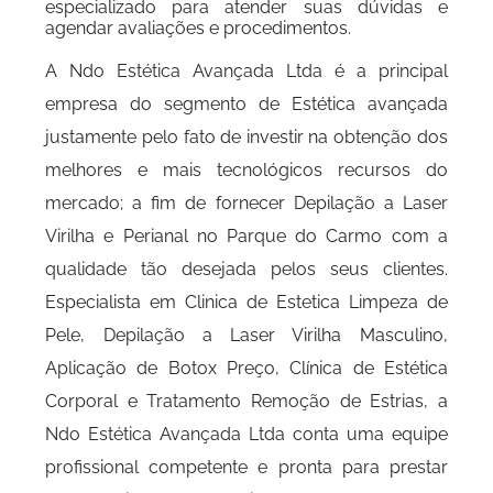
especializado para atender suas dúvidas e
agendar avaliações e procedimentos.
A Ndo Estética Avançada Ltda é a principal
empresa do segmento de Estética avançada
justamente pelo fato de investir na obtenção dos
melhores e mais tecnológicos recursos do
mercado; a fim de fornecer Depilação a Laser
Virilha e Perianal no Parque do Carmo com a
qualidade tão desejada pelos seus clientes.
Especialista em Clinica de Estetica Limpeza de
Pele, Depilação a Laser Virilha Masculino,
Aplicação de Botox Preço, Clínica de Estética
Corporal e Tratamento Remoção de Estrias, a
Ndo Estética Avançada Ltda conta uma equipe
profissional competente e pronta para prestar