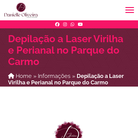
Depilação a Laser Virilha
e Perianal no Parque do
Carmo
Home
»
Informações
»
Depilação a Laser
Virilha e Perianal no Parque do Carmo