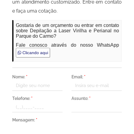
um atendimento customizado. Entre em contato
e faça uma cotação.
Gostaria de um orçamento ou entrar em contato
sobre Depilação a Laser Virilha e Perianal no
Parque do Carmo?
Fale conosco através do nosso WhatsApp
Clicando aqui
Nome:
*
Email:
*
Telefone:
*
Assunto:
*
Mensagem:
*