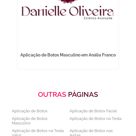
rme
Aplicação de Botox Masculino em Anália Franco
OUTRAS
PÁGINAS
Aplicação de Botox
Aplicação de Botox Facial
Aplicação de Botox
Aplicação de Botox na Testa
Masculino
Aplicação de Botox na Testa
Aplicação de Botox nas
Valor
Axilas