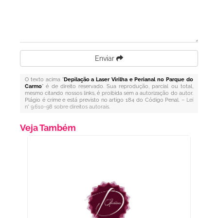
Enviar
O texto acima "
Depilação a Laser Virilha e Perianal no Parque do
Carmo
" é de direito reservado. Sua reprodução, parcial ou total,
mesmo citando nossos links, é proibida sem a autorização do autor.
Plágio é crime e está previsto no artigo 184 do Código Penal. –
Lei
n° 9.610-98 sobre direitos autorais
.
Veja Também