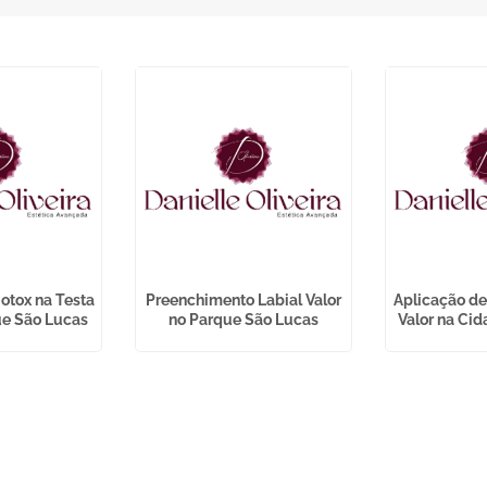
otox na Testa
Preenchimento Labial Valor
Aplicação de
ue São Lucas
no Parque São Lucas
Valor na Cid