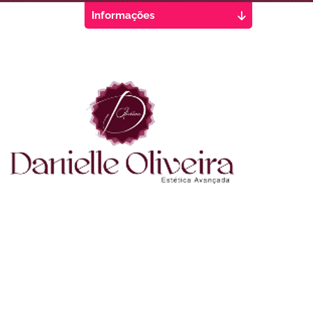
Informações