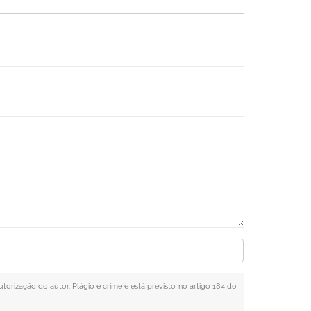
utorização do autor. Plágio é crime e está previsto no artigo 184 do