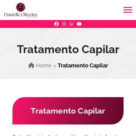
Tratamento Capilar
Home
»
Tratamento Capilar
Tratamento Capilar