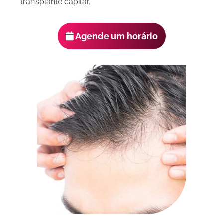
transplante capilar.
Agende um horário