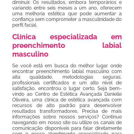
diminuir. Os resultados, embora temporários e
variando entre seis meses a um ano, oferecem
uma melhoria estética que pode aumentar a
confiança sem comprometer a masculinidade do
perfil facial.
Clínica especializada em
preenchimento labial
masculino
Se você está em busca do melhor lugar onde
encontrar preenchimento labial masculino com
alta qualidade, metodologias seguras,
profissionais certificados e um alto nível de
satisfação, encontrou o lugar certo. Seja bem-
vindo ao Centro de Estética Avançada Danielle
Oliveira, uma clínica de estética avançada com
recursos de alto padrão para desenvolver
resultados transformadores. Precisa de mais
informações sobre nossos serviços? Continue
navegando em nosso site ou utilize os canais de
comunicação disponíveis para falar diretamente
com o nosso atendimento especializado para