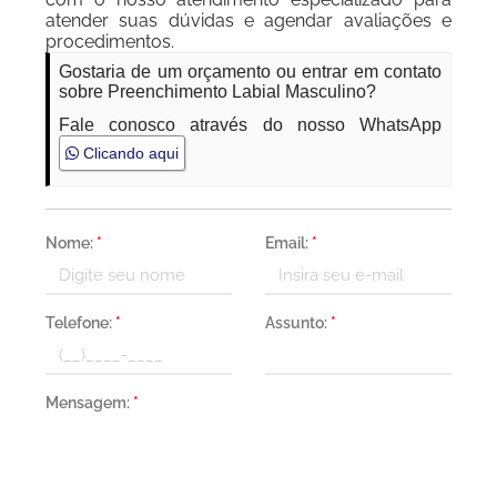
atender suas dúvidas e agendar avaliações e
procedimentos.
Gostaria de um orçamento ou entrar em contato
sobre Preenchimento Labial Masculino?
Fale conosco através do nosso WhatsApp
Clicando aqui
Nome:
*
Email:
*
Telefone:
*
Assunto:
*
Mensagem:
*