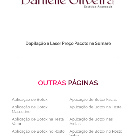
inha
Depilação a Laser Preço Pacote na Sumaré
OUTRAS
PÁGINAS
Aplicação de Botox
Aplicação de Botox Facial
Aplicação de Botox
Aplicação de Botox na Testa
Masculino
Aplicação de Botox na Testa
Aplicação de Botox nas
Valor
Axilas
Aplicação de Botox no Rosto
Aplicação de Botox no Rosto
Valor