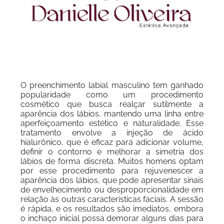
O preenchimento labial masculino tem ganhado
popularidade como um procedimento
cosmético que busca realçar sutilmente a
aparência dos lábios, mantendo uma linha entre
aperfeiçoamento estético e naturalidade. Esse
tratamento envolve a injeção de ácido
hialurônico, que é eficaz para adicionar volume,
definir o contorno e melhorar a simetria dos
lábios de forma discreta. Muitos homens optam
por esse procedimento para rejuvenescer a
aparência dos lábios, que pode apresentar sinais
de envelhecimento ou desproporcionalidade em
relação às outras características faciais. A sessão
é rápida, e os resultados são imediatos, embora
o inchaço inicial possa demorar alguns dias para