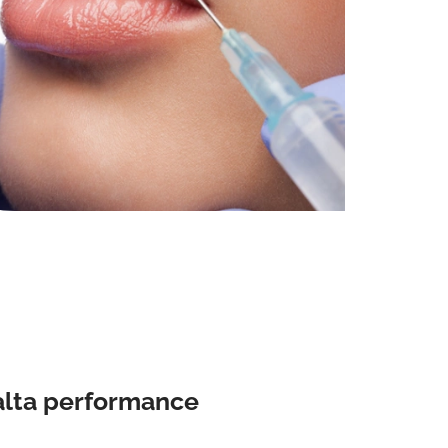
alta performance