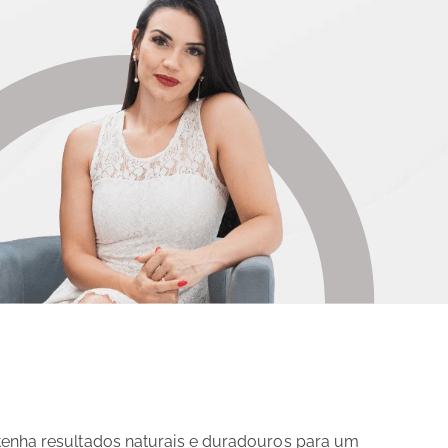
tenha resultados naturais e duradouros para um