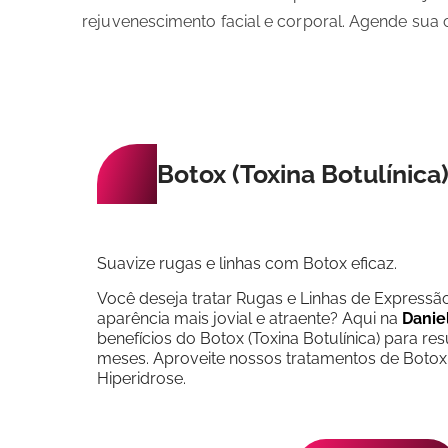
rejuvenescimento facial e corporal. Agende sua
Botox (Toxina Botulínica
Suavize rugas e linhas com Botox eficaz.
Você deseja tratar Rugas e Linhas de Expres
aparência mais jovial e atraente? Aqui na
Daniel
benefícios do Botox (Toxina Botulínica) para r
meses. Aproveite nossos tratamentos de Botox 
Hiperidrose.