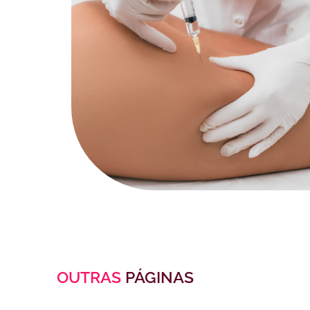
OUTRAS
PÁGINAS