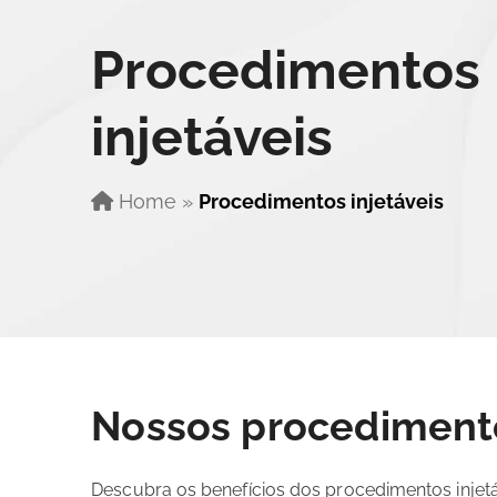
Procedimentos
injetáveis
Home
»
Procedimentos injetáveis
Nossos procedimento
Descubra os benefícios dos procedimentos injet