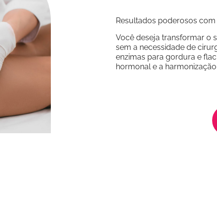
Resultados poderosos com 
Você deseja transformar o 
sem a necessidade de cirur
enzimas para gordura e fla
hormonal e a harmonização