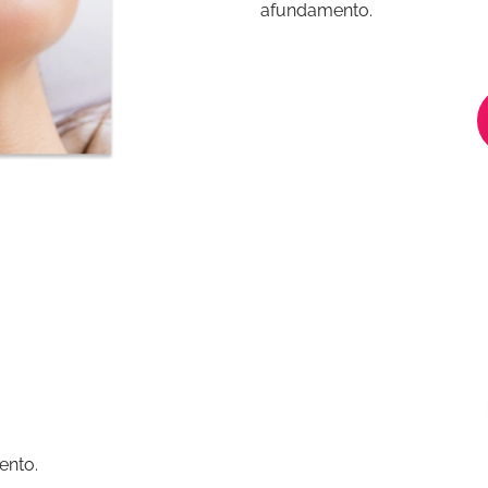
afundamento.
ento.