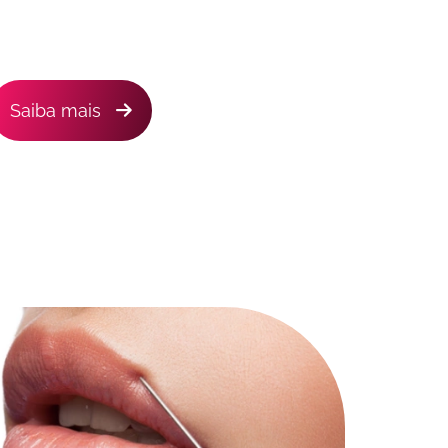
Saiba mais