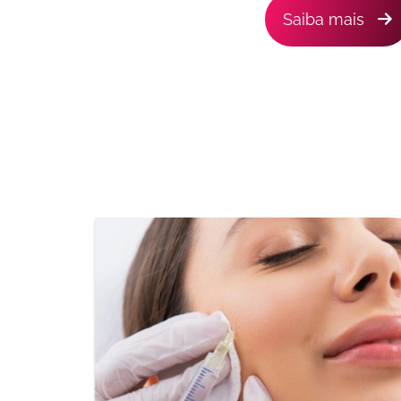
Saiba mais