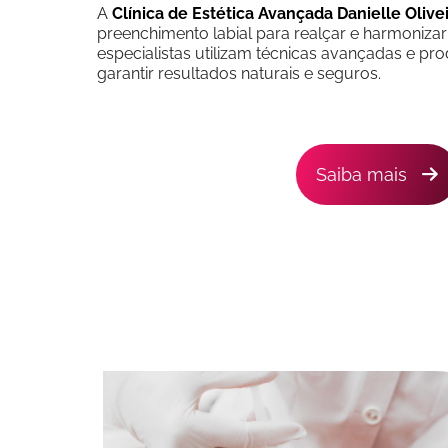
A
Clínica de Estética Avançada Danielle Olive
preenchimento labial para realçar e harmonizar
especialistas utilizam técnicas avançadas e pr
garantir resultados naturais e seguros.
Saiba mais