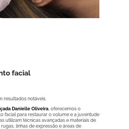
to facial
 resultados notáveis.
çada Danielle Oliveira
, oferecemos o
 facial para restaurar o volume e a juventude
as utilizam técnicas avançadas e materiais de
 rugas, linhas de expressão e áreas de