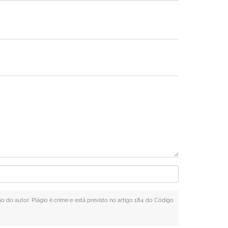
ão do autor. Plágio é crime e está previsto no artigo 184 do Código