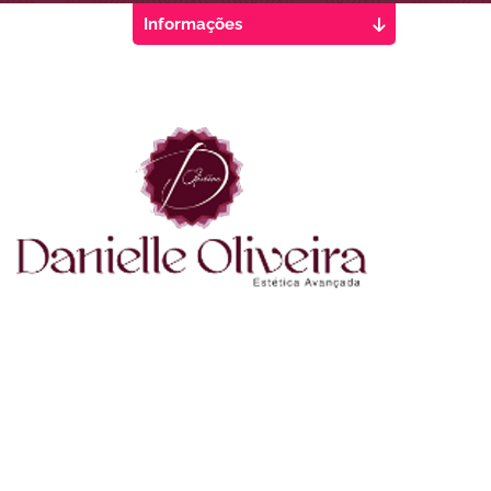
Informações