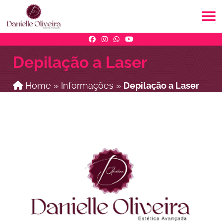
Depilação a Laser
Home
»
Informações
»
Depilação a Laser