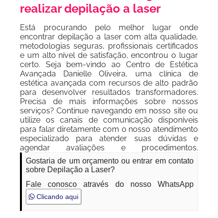
realizar depilação a laser
Está procurando pelo melhor lugar onde
encontrar depilação a laser com alta qualidade,
metodologias seguras, profissionais certificados
e um alto nível de satisfação, encontrou o lugar
certo. Seja bem-vindo ao Centro de Estética
Avançada Danielle Oliveira, uma clínica de
estética avançada com recursos de alto padrão
para desenvolver resultados transformadores.
Precisa de mais informações sobre nossos
serviços? Continue navegando em nosso site ou
utilize os canais de comunicação disponíveis
para falar diretamente com o nosso atendimento
especializado para atender suas dúvidas e
agendar avaliações e procedimentos.
Gostaria de um orçamento ou entrar em contato
sobre Depilação a Laser?
Fale conosco através do nosso WhatsApp
Clicando aqui