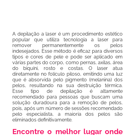
A depilação a laser é um procedimento estético
popular que utiliza tecnologia a laser para
remover permanentemente os pelos
indesejados. Esse método é eficaz para diversos
tipos e cores de pele e pode ser aplicado em
várias partes do corpo, como pernas, axilas, área
do biquíni, rosto e costas. O laser atua
diretamente no folículo piloso, emitindo uma luz
que é absorvida pelo pigmento (melanina) dos
pelos, resultando na sua destruição térmica.
Esse tipo de depilação é altamente
recomendado para pessoas que buscam uma
solução duradoura para a remoção de pelos,
pois, após um número de sessões recomendado
pelo especialista, a maioria dos pelos são
eliminados definitivamente.
Encontre o melhor lugar onde