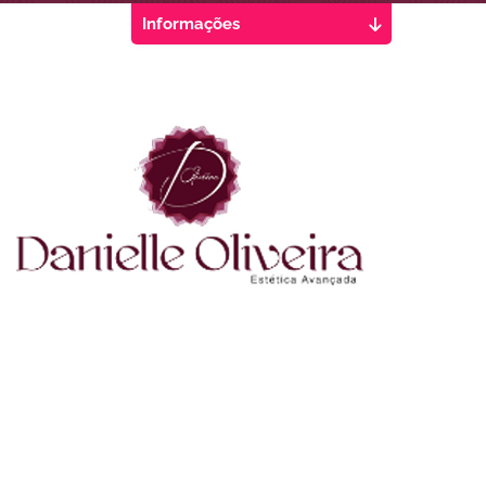
Informações