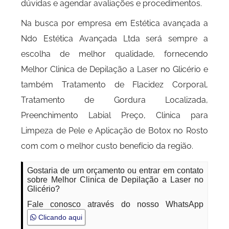
dúvidas e agendar avaliações e procedimentos.
Na busca por empresa em Estética avançada a
Ndo Estética Avançada Ltda será sempre a
escolha de melhor qualidade, fornecendo
Melhor Clinica de Depilação a Laser no Glicério e
também Tratamento de Flacidez Corporal,
Tratamento de Gordura Localizada,
Preenchimento Labial Preço, Clinica para
Limpeza de Pele e Aplicação de Botox no Rosto
com com o melhor custo benefício da região.
Gostaria de um orçamento ou entrar em contato
sobre Melhor Clinica de Depilação a Laser no
Glicério?
Fale conosco através do nosso WhatsApp
Clicando aqui