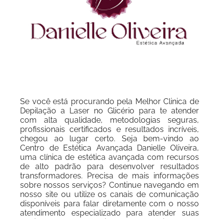
Se você está procurando pela Melhor Clinica de
Depilação a Laser no Glicério para te atender
com alta qualidade, metodologias seguras,
profissionais certificados e resultados incríveis,
chegou ao lugar certo. Seja bem-vindo ao
Centro de Estética Avançada Danielle Oliveira,
uma clínica de estética avançada com recursos
de alto padrão para desenvolver resultados
transformadores. Precisa de mais informações
sobre nossos serviços? Continue navegando em
nosso site ou utilize os canais de comunicação
disponíveis para falar diretamente com o nosso
atendimento especializado para atender suas