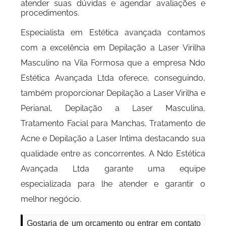
atender suas dúvidas e agendar avaliações e
procedimentos.
Especialista em Estética avançada contamos
com a excelência em Depilação a Laser Virilha
Masculino na Vila Formosa que a empresa Ndo
Estética Avançada Ltda oferece, conseguindo,
também proporcionar Depilação a Laser Virilha e
Perianal, Depilação a Laser Masculina,
Tratamento Facial para Manchas, Tratamento de
Acne e Depilação a Laser Intima destacando sua
qualidade entre as concorrentes. A Ndo Estética
Avançada Ltda garante uma equipe
especializada para lhe atender e garantir o
melhor negócio.
Gostaria de um orçamento ou entrar em contato