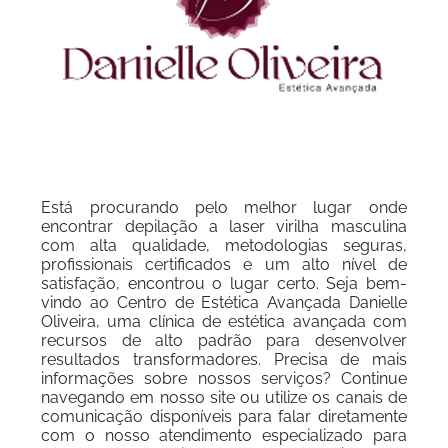
Está procurando pelo melhor lugar onde
encontrar depilação a laser virilha masculina
com alta qualidade, metodologias seguras,
profissionais certificados e um alto nível de
satisfação, encontrou o lugar certo. Seja bem-
vindo ao Centro de Estética Avançada Danielle
Oliveira, uma clínica de estética avançada com
recursos de alto padrão para desenvolver
resultados transformadores. Precisa de mais
informações sobre nossos serviços? Continue
navegando em nosso site ou utilize os canais de
comunicação disponíveis para falar diretamente
com o nosso atendimento especializado para