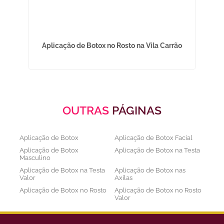
Aplicação de Botox no Rosto na Vila Carrão
OUTRAS
PÁGINAS
Aplicação de Botox
Aplicação de Botox Facial
Aplicação de Botox
Aplicação de Botox na Testa
Masculino
Aplicação de Botox na Testa
Aplicação de Botox nas
Valor
Axilas
Aplicação de Botox no Rosto
Aplicação de Botox no Rosto
Valor
Aplicação de Botox nos
Aplicação de Botox Preço
Olhos