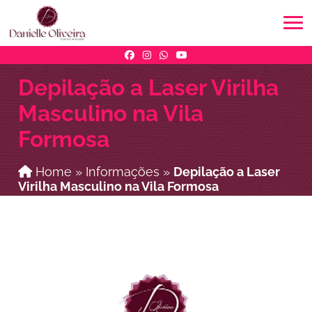
Depilação a Laser Virilha
Masculino na Vila
Formosa
Home
»
Informações
»
Depilação a Laser
Virilha Masculino na Vila Formosa