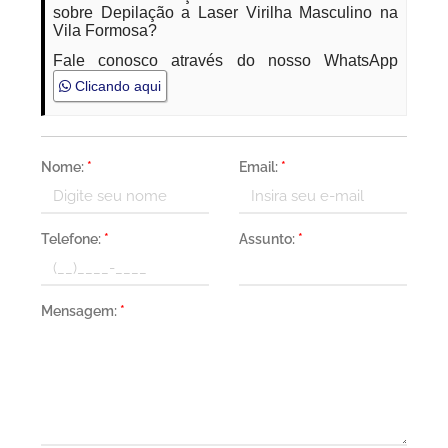
sobre Depilação a Laser Virilha Masculino na
Vila Formosa?
Fale conosco através do nosso WhatsApp
Clicando aqui
Nome:
*
Email:
*
Telefone:
*
Assunto:
*
Mensagem:
*