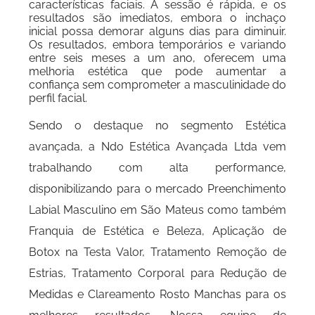
características faciais. A sessão é rápida, e os
resultados são imediatos, embora o inchaço
inicial possa demorar alguns dias para diminuir.
Os resultados, embora temporários e variando
entre seis meses a um ano, oferecem uma
melhoria estética que pode aumentar a
confiança sem comprometer a masculinidade do
perfil facial.
Sendo o destaque no segmento Estética
avançada, a Ndo Estética Avançada Ltda vem
trabalhando com alta performance,
disponibilizando para o mercado Preenchimento
Labial Masculino em São Mateus como também
Franquia de Estética e Beleza, Aplicação de
Botox na Testa Valor, Tratamento Remoção de
Estrias, Tratamento Corporal para Redução de
Medidas e Clareamento Rosto Manchas para os