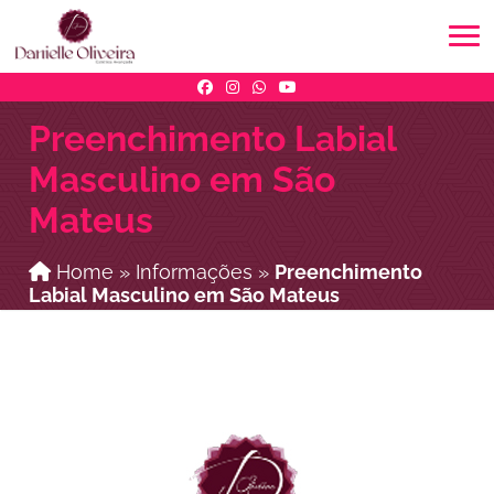
Preenchimento Labial
Masculino em São
Mateus
Home
»
Informações
»
Preenchimento
Labial Masculino em São Mateus