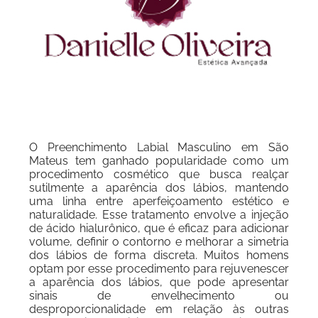
O Preenchimento Labial Masculino em São
Mateus tem ganhado popularidade como um
procedimento cosmético que busca realçar
sutilmente a aparência dos lábios, mantendo
uma linha entre aperfeiçoamento estético e
naturalidade. Esse tratamento envolve a injeção
de ácido hialurônico, que é eficaz para adicionar
volume, definir o contorno e melhorar a simetria
dos lábios de forma discreta. Muitos homens
optam por esse procedimento para rejuvenescer
a aparência dos lábios, que pode apresentar
sinais de envelhecimento ou
desproporcionalidade em relação às outras