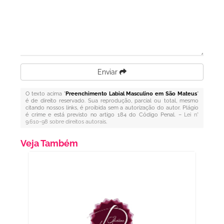
Enviar
O texto acima "
Preenchimento Labial Masculino em São Mateus
"
é de direito reservado. Sua reprodução, parcial ou total, mesmo
citando nossos links, é proibida sem a autorização do autor. Plágio
é crime e está previsto no artigo 184 do Código Penal. –
Lei n°
9.610-98 sobre direitos autorais
.
Veja Também