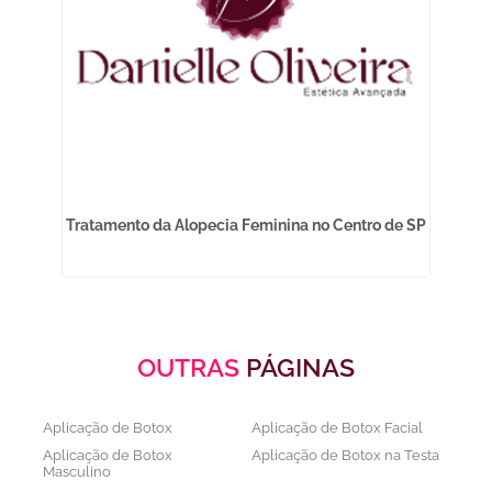
Tratamento da Alopecia Feminina no Centro de SP
OUTRAS
PÁGINAS
Aplicação de Botox
Aplicação de Botox Facial
Aplicação de Botox
Aplicação de Botox na Testa
Masculino