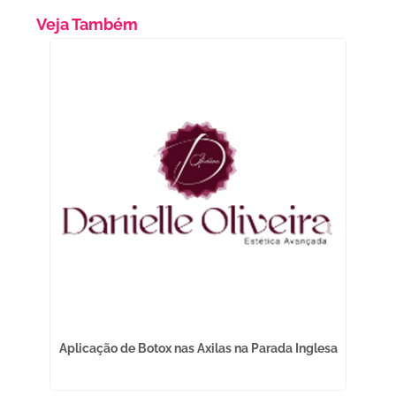
Veja Também
Aplicação de Botox nas Axilas na Parada Inglesa