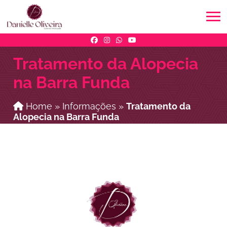
Tratamento da Alopecia
na Barra Funda
Home
»
Informações
»
Tratamento da
Alopecia na Barra Funda