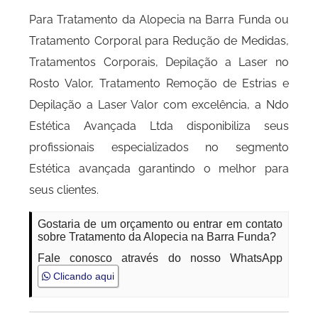
Para Tratamento da Alopecia na Barra Funda ou
Tratamento Corporal para Redução de Medidas,
Tratamentos Corporais, Depilação a Laser no
Rosto Valor, Tratamento Remoção de Estrias e
Depilação a Laser Valor com excelência, a Ndo
Estética Avançada Ltda disponibiliza seus
profissionais especializados no segmento
Estética avançada garantindo o melhor para
seus clientes.
Gostaria de um orçamento ou entrar em contato
sobre Tratamento da Alopecia na Barra Funda?
Fale conosco através do nosso WhatsApp
Clicando aqui