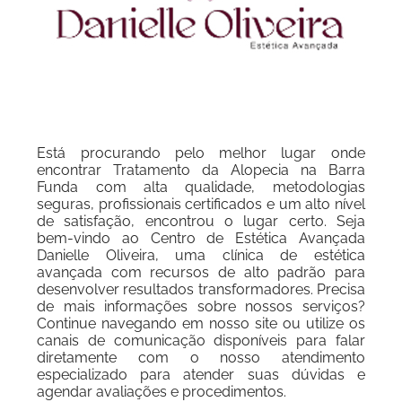
Está procurando pelo melhor lugar onde
encontrar Tratamento da Alopecia na Barra
Funda com alta qualidade, metodologias
seguras, profissionais certificados e um alto nível
de satisfação, encontrou o lugar certo. Seja
bem-vindo ao Centro de Estética Avançada
Danielle Oliveira, uma clínica de estética
avançada com recursos de alto padrão para
desenvolver resultados transformadores. Precisa
de mais informações sobre nossos serviços?
Continue navegando em nosso site ou utilize os
canais de comunicação disponíveis para falar
diretamente com o nosso atendimento
especializado para atender suas dúvidas e
agendar avaliações e procedimentos.