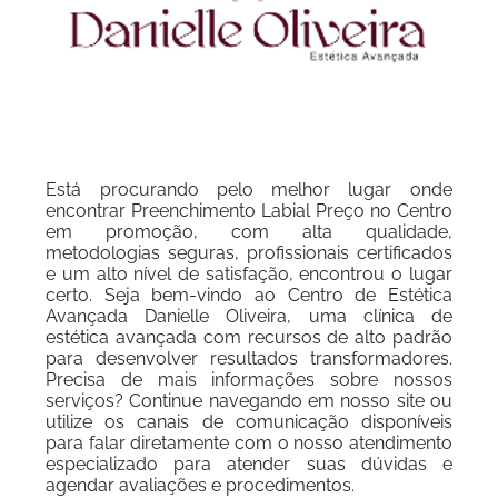
Está procurando pelo melhor lugar onde
encontrar Preenchimento Labial Preço no Centro
em promoção, com alta qualidade,
metodologias seguras, profissionais certificados
e um alto nível de satisfação, encontrou o lugar
certo. Seja bem-vindo ao Centro de Estética
Avançada Danielle Oliveira, uma clínica de
estética avançada com recursos de alto padrão
para desenvolver resultados transformadores.
Precisa de mais informações sobre nossos
serviços? Continue navegando em nosso site ou
utilize os canais de comunicação disponíveis
para falar diretamente com o nosso atendimento
especializado para atender suas dúvidas e
agendar avaliações e procedimentos.