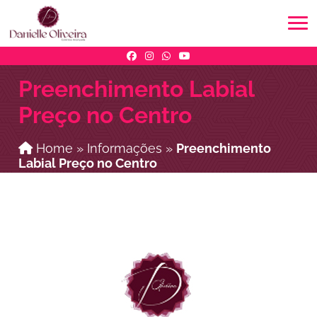
Preenchimento Labial
Preço no Centro
Home
»
Informações
»
Preenchimento
Labial Preço no Centro