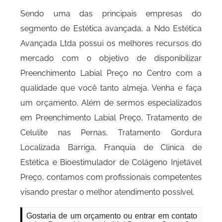
Sendo uma das principais empresas do
segmento de Estética avançada, a Ndo Estética
Avançada Ltda possui os melhores recursos do
mercado com o objetivo de disponibilizar
Preenchimento Labial Preço no Centro com a
qualidade que você tanto almeja. Venha e faça
um orçamento. Além de sermos especializados
em Preenchimento Labial Preço, Tratamento de
Celulite nas Pernas, Tratamento Gordura
Localizada Barriga, Franquia de Clinica de
Estética e Bioestimulador de Colágeno Injetável
Preço, contamos com profissionais competentes
visando prestar o melhor atendimento possível.
Gostaria de um orçamento ou entrar em contato