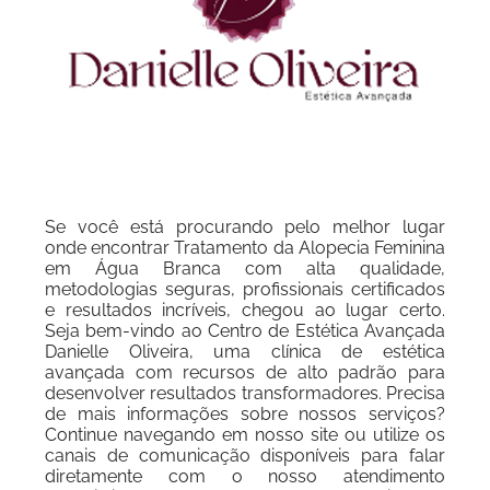
Se você está procurando pelo melhor lugar
onde encontrar Tratamento da Alopecia Feminina
em Água Branca com alta qualidade,
metodologias seguras, profissionais certificados
e resultados incríveis, chegou ao lugar certo.
Seja bem-vindo ao Centro de Estética Avançada
Danielle Oliveira, uma clínica de estética
avançada com recursos de alto padrão para
desenvolver resultados transformadores. Precisa
de mais informações sobre nossos serviços?
Continue navegando em nosso site ou utilize os
canais de comunicação disponíveis para falar
diretamente com o nosso atendimento