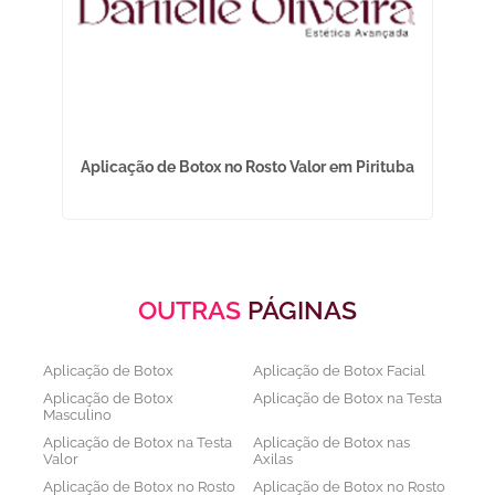
li
Aplicação de Botox no Rosto Valor em Pirituba
OUTRAS
PÁGINAS
Aplicação de Botox
Aplicação de Botox Facial
Aplicação de Botox
Aplicação de Botox na Testa
Masculino
Aplicação de Botox na Testa
Aplicação de Botox nas
Valor
Axilas
Aplicação de Botox no Rosto
Aplicação de Botox no Rosto