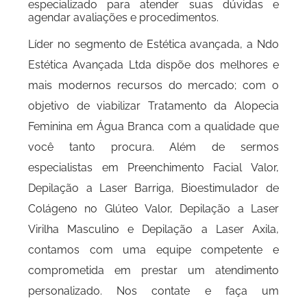
especializado para atender suas dúvidas e
agendar avaliações e procedimentos.
Líder no segmento de Estética avançada, a Ndo
Estética Avançada Ltda dispõe dos melhores e
mais modernos recursos do mercado; com o
objetivo de viabilizar Tratamento da Alopecia
Feminina em Água Branca com a qualidade que
você tanto procura. Além de sermos
especialistas em Preenchimento Facial Valor,
Depilação a Laser Barriga, Bioestimulador de
Colágeno no Glúteo Valor, Depilação a Laser
Virilha Masculino e Depilação a Laser Axila,
contamos com uma equipe competente e
comprometida em prestar um atendimento
personalizado. Nos contate e faça um