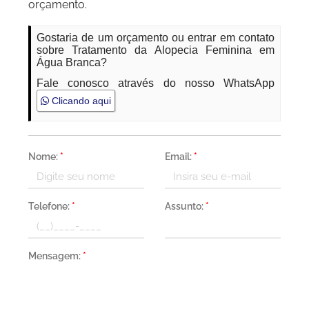
orçamento.
Gostaria de um orçamento ou entrar em contato
sobre Tratamento da Alopecia Feminina em
Água Branca?
Fale conosco através do nosso WhatsApp
Clicando aqui
Nome:
*
Email:
*
Telefone:
*
Assunto:
*
Mensagem:
*