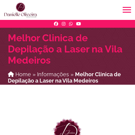
Melhor Clinica de
Depilação a Laser na Vila
Medeiros
Home
»
Informações
»
Melhor Clinica de
Depilação a Laser na Vila Medeiros