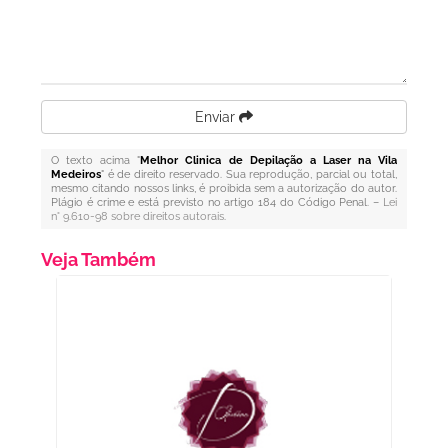
Enviar
O texto acima "
Melhor Clinica de Depilação a Laser na Vila
Medeiros
" é de direito reservado. Sua reprodução, parcial ou total,
mesmo citando nossos links, é proibida sem a autorização do autor.
Plágio é crime e está previsto no artigo 184 do Código Penal. –
Lei
n° 9.610-98 sobre direitos autorais
.
Veja Também