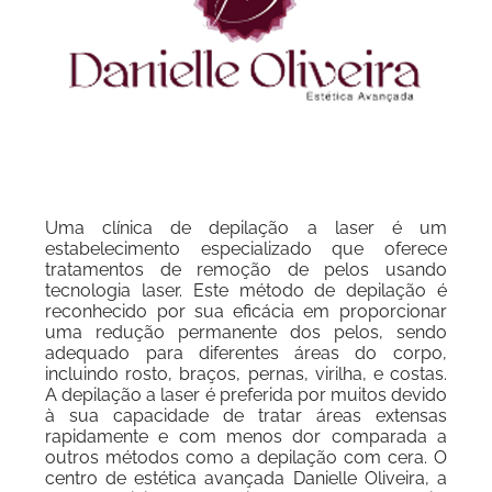
Uma clínica de depilação a laser é um
estabelecimento especializado que oferece
tratamentos de remoção de pelos usando
tecnologia laser. Este método de depilação é
reconhecido por sua eficácia em proporcionar
uma redução permanente dos pelos, sendo
adequado para diferentes áreas do corpo,
incluindo rosto, braços, pernas, virilha, e costas.
A depilação a laser é preferida por muitos devido
à sua capacidade de tratar áreas extensas
rapidamente e com menos dor comparada a
outros métodos como a depilação com cera. O
centro de estética avançada Danielle Oliveira, a