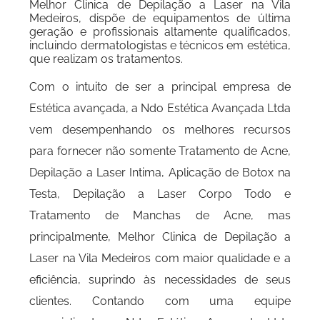
Melhor Clinica de Depilação a Laser na Vila
Medeiros, dispõe de equipamentos de última
geração e profissionais altamente qualificados,
incluindo dermatologistas e técnicos em estética,
que realizam os tratamentos.
Com o intuito de ser a principal empresa de
Estética avançada, a Ndo Estética Avançada Ltda
vem desempenhando os melhores recursos
para fornecer não somente Tratamento de Acne,
Depilação a Laser Intima, Aplicação de Botox na
Testa, Depilação a Laser Corpo Todo e
Tratamento de Manchas de Acne, mas
principalmente, Melhor Clinica de Depilação a
Laser na Vila Medeiros com maior qualidade e a
eficiência, suprindo às necessidades de seus
clientes. Contando com uma equipe