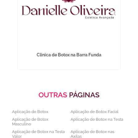
ulo
Clinica de Botox na Barra Funda
OUTRAS
PÁGINAS
Aplicação de Botox
Aplicação de Botox Facial
Aplicação de Botox
Aplicação de Botox na Testa
Masculino
Aplicação de Botox na Testa
Aplicação de Botox nas
Valor
Axilas