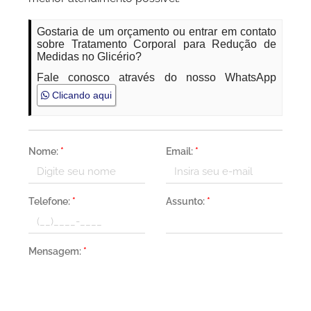
Gostaria de um orçamento ou entrar em contato
sobre Tratamento Corporal para Redução de
Medidas no Glicério?
Fale conosco através do nosso WhatsApp
Clicando aqui
Nome:
*
Email:
*
Telefone:
*
Assunto:
*
Mensagem:
*