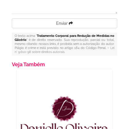
Enviar
O texto acima "
Tratamento Corporal para Redução de Medidas no
Glicério
" é de direito reservado. Sua reprodução, parcial ou total,
mesmo citando nossos links, é proibida sem a autorização do autor.
Plágio é crime e está previsto no artigo 184 do Código Penal. –
Lei
n° 9.610-98 sobre direitos autorais
.
Veja Também