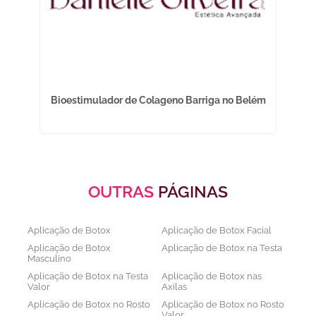
que
Bioestimulador de Colageno Barriga no Belém
Tr
OUTRAS
PÁGINAS
Aplicação de Botox
Aplicação de Botox Facial
Aplicação de Botox
Aplicação de Botox na Testa
Masculino
Aplicação de Botox na Testa
Aplicação de Botox nas
Valor
Axilas
Aplicação de Botox no Rosto
Aplicação de Botox no Rosto
Valor