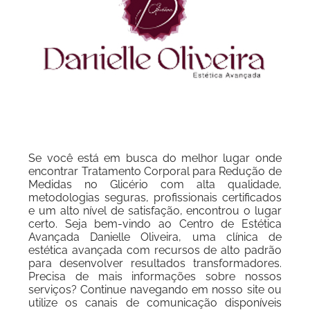
Se você está em busca do melhor lugar onde
encontrar Tratamento Corporal para Redução de
Medidas no Glicério com alta qualidade,
metodologias seguras, profissionais certificados
e um alto nível de satisfação, encontrou o lugar
certo. Seja bem-vindo ao Centro de Estética
Avançada Danielle Oliveira, uma clínica de
estética avançada com recursos de alto padrão
para desenvolver resultados transformadores.
Precisa de mais informações sobre nossos
serviços? Continue navegando em nosso site ou
utilize os canais de comunicação disponíveis