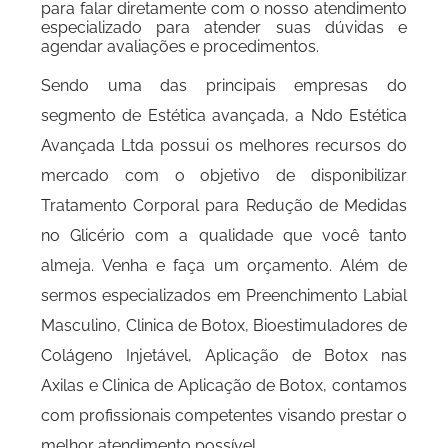
para falar diretamente com o nosso atendimento
especializado para atender suas dúvidas e
agendar avaliações e procedimentos.
Sendo uma das principais empresas do
segmento de Estética avançada, a Ndo Estética
Avançada Ltda possui os melhores recursos do
mercado com o objetivo de disponibilizar
Tratamento Corporal para Redução de Medidas
no Glicério com a qualidade que você tanto
almeja. Venha e faça um orçamento. Além de
sermos especializados em Preenchimento Labial
Masculino, Clinica de Botox, Bioestimuladores de
Colágeno Injetável, Aplicação de Botox nas
Axilas e Clinica de Aplicação de Botox, contamos
com profissionais competentes visando prestar o
melhor atendimento possível.