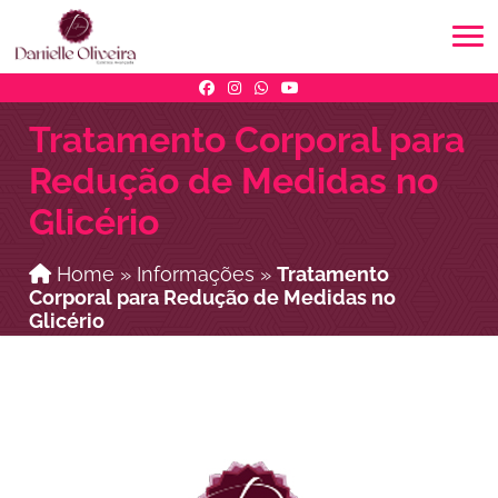
Tratamento Corporal para
Redução de Medidas no
Glicério
Home
»
Informações
»
Tratamento
Corporal para Redução de Medidas no
Glicério