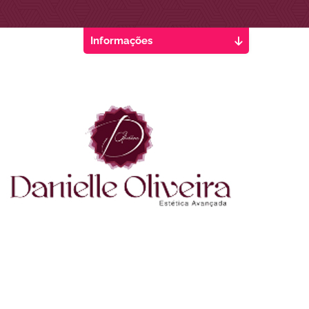
Informações