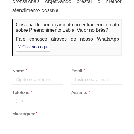
profissionais objetivando prestar o melhor
atendimento possível.
Gostaria de um orçamento ou entrar em contato
sobre Preenchimento Labial Valor no Brás?
Fale conosco através do nosso WhatsApp
Clicando aqui
Nome:
*
Email:
*
Telefone:
*
Assunto:
*
Mensagem:
*