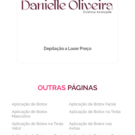
Depilação a Laser Preço
OUTRAS
PÁGINAS
Aplicação de Botox
Aplicação de Botox Facial
Aplicação de Botox
Aplicação de Botox na Testa
Masculino
Aplicação de Botox na Testa
Aplicação de Botox nas
Valor
Axilas