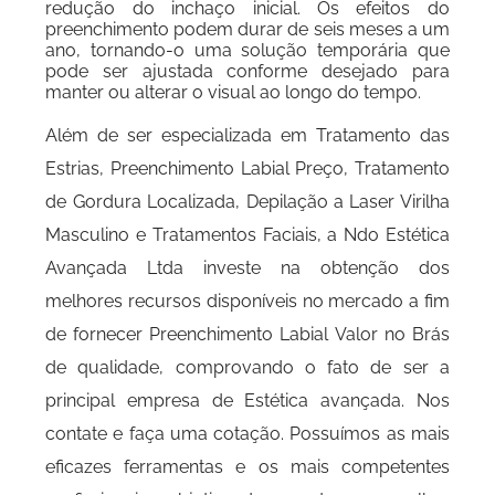
redução do inchaço inicial. Os efeitos do
preenchimento podem durar de seis meses a um
ano, tornando-o uma solução temporária que
pode ser ajustada conforme desejado para
manter ou alterar o visual ao longo do tempo.
Além de ser especializada em Tratamento das
Estrias, Preenchimento Labial Preço, Tratamento
de Gordura Localizada, Depilação a Laser Virilha
Masculino e Tratamentos Faciais, a Ndo Estética
Avançada Ltda investe na obtenção dos
melhores recursos disponíveis no mercado a fim
de fornecer Preenchimento Labial Valor no Brás
de qualidade, comprovando o fato de ser a
principal empresa de Estética avançada. Nos
contate e faça uma cotação. Possuímos as mais
eficazes ferramentas e os mais competentes