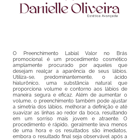
O Preenchimento Labial Valor no Brás
promocional é um procedimento cosmético
amplamente procurado por aqueles que
desejam realçar a aparência de seus lábios.
Utiliza-se, predominantemente, o ácido
hialurônico, uma substância natural que
proporciona volume e contorno aos lábios de
maneira segura e eficaz. Além de aumentar o
volume, o preenchimento também pode ajustar
a simetria dos lábios, melhorar a definição e até
suavizar as linhas ao redor da boca, resultando
em um sorriso mais jovem e atraente. O
procedimento é rápido, geralmente leva menos
de uma hora e os resultados são imediatos,
embora o resultado final seja observável após a