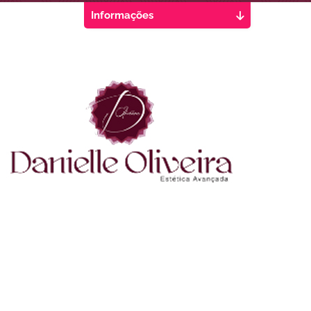
Informações