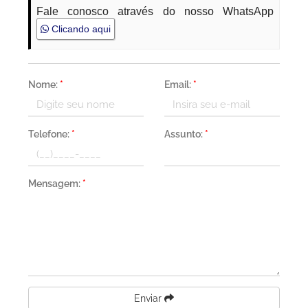
Fale conosco através do nosso WhatsApp
Clicando aqui
Nome:
*
Email:
*
Telefone:
*
Assunto:
*
Mensagem:
*
Enviar