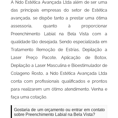
A Ndo Estética Avançada Ltda além de ser uma
das principais empresas do setor de Estética
avançada, se dispõe tanto a prestar uma ótima
assessoria, quanto à proporcionar
Preenchimento Labial na Bela Vista com a
qualidade tão desejada. Sendo especializada em
Tratamento Remoção de Estrias, Depilação a
Laser Preço Pacote, Aplicação de Botox,
Depilação a Laser Masculina e Bioestimulador de
Colageno Rosto, a Ndo Estética Avançada Ltda
conta com profissionais qualificados e prontos
para realizarem um ótimo atendimento. Venha e
faça uma cotação.
Gostaria de um orçamento ou entrar em contato
sobre Preenchimento Labial na Bela Vista?