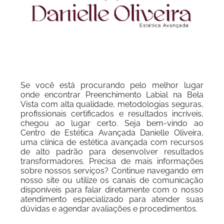
Se você está procurando pelo melhor lugar
onde encontrar Preenchimento Labial na Bela
Vista com alta qualidade, metodologias seguras,
profissionais certificados e resultados incríveis,
chegou ao lugar certo. Seja bem-vindo ao
Centro de Estética Avançada Danielle Oliveira,
uma clínica de estética avançada com recursos
de alto padrão para desenvolver resultados
transformadores. Precisa de mais informações
sobre nossos serviços? Continue navegando em
nosso site ou utilize os canais de comunicação
disponíveis para falar diretamente com o nosso
atendimento especializado para atender suas
dúvidas e agendar avaliações e procedimentos.