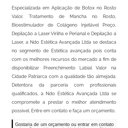
Especializada em Aplicação de Botox no Rosto
Valor, Tratamento de Mancha no Rosto,
Bioestimulador de Colágeno Injetável Preço,
Depilação a Laser Virilha e Perianal e Depilação a
Laser, a Ndo Estética Avançada Ltda se destaca
no segmento de Estética avançada pois conta
com os melhores recursos do mercado a fim de
disponibilizar Preenchimento Labial Valor na
Cidade Patriarca com a qualidade tão almejada.
Detentora da parceria com profissionais
qualificados, a Ndo Estética Avançada Ltda se
compromete a prestar o melhor atendimento
possível. Entre em contato e faça um orçamento.
Gostaria de um orçamento ou entrar em contato