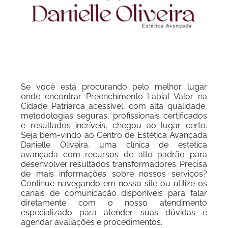
Se você está procurando pelo melhor lugar
onde encontrar Preenchimento Labial Valor na
Cidade Patriarca acessível, com alta qualidade,
metodologias seguras, profissionais certificados
e resultados incríveis, chegou ao lugar certo.
Seja bem-vindo ao Centro de Estética Avançada
Danielle Oliveira, uma clínica de estética
avançada com recursos de alto padrão para
desenvolver resultados transformadores. Precisa
de mais informações sobre nossos serviços?
Continue navegando em nosso site ou utilize os
canais de comunicação disponíveis para falar
diretamente com o nosso atendimento
especializado para atender suas dúvidas e
agendar avaliações e procedimentos.