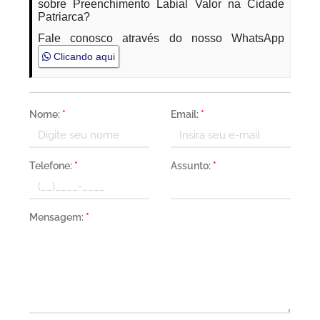
sobre Preenchimento Labial Valor na Cidade
Patriarca?
Fale conosco através do nosso WhatsApp
Clicando aqui
Nome:
*
Email:
*
Telefone:
*
Assunto:
*
Mensagem:
*