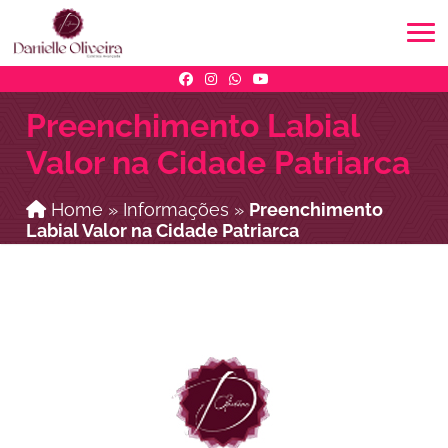
Preenchimento Labial
Valor na Cidade Patriarca
Home
»
Informações
»
Preenchimento
Labial Valor na Cidade Patriarca