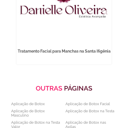
s
Tratamento Facial para Manchas na Santa Ifigênia
OUTRAS
PÁGINAS
Aplicação de Botox
Aplicação de Botox Facial
Aplicação de Botox
Aplicação de Botox na Testa
Masculino
Aplicação de Botox na Testa
Aplicação de Botox nas
Valor
Axilas