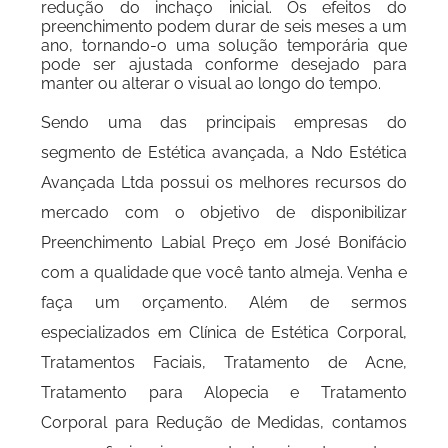
redução do inchaço inicial. Os efeitos do
preenchimento podem durar de seis meses a um
ano, tornando-o uma solução temporária que
pode ser ajustada conforme desejado para
manter ou alterar o visual ao longo do tempo.
Sendo uma das principais empresas do
segmento de Estética avançada, a Ndo Estética
Avançada Ltda possui os melhores recursos do
mercado com o objetivo de disponibilizar
Preenchimento Labial Preço em José Bonifácio
com a qualidade que você tanto almeja. Venha e
faça um orçamento. Além de sermos
especializados em Clínica de Estética Corporal,
Tratamentos Faciais, Tratamento de Acne,
Tratamento para Alopecia e Tratamento
Corporal para Redução de Medidas, contamos