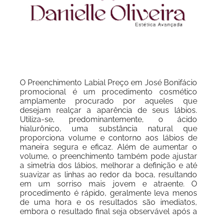
O Preenchimento Labial Preço em José Bonifácio
promocional é um procedimento cosmético
amplamente procurado por aqueles que
desejam realçar a aparência de seus lábios.
Utiliza-se, predominantemente, o ácido
hialurônico, uma substância natural que
proporciona volume e contorno aos lábios de
maneira segura e eficaz. Além de aumentar o
volume, o preenchimento também pode ajustar
a simetria dos lábios, melhorar a definição e até
suavizar as linhas ao redor da boca, resultando
em um sorriso mais jovem e atraente. O
procedimento é rápido, geralmente leva menos
de uma hora e os resultados são imediatos,
embora o resultado final seja observável após a