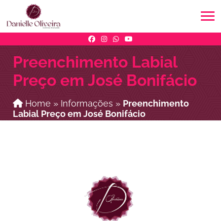
Preenchimento Labial
Preço em José Bonifácio
Home
»
Informações
»
Preenchimento
Labial Preço em José Bonifácio