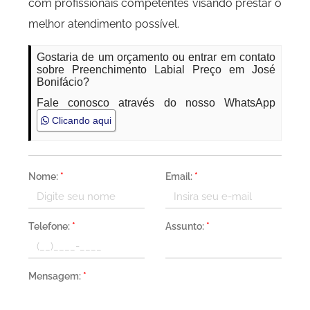
com profissionais competentes visando prestar o
melhor atendimento possível.
Gostaria de um orçamento ou entrar em contato
sobre Preenchimento Labial Preço em José
Bonifácio?
Fale conosco através do nosso WhatsApp
Clicando aqui
Nome:
*
Email:
*
Telefone:
*
Assunto:
*
Mensagem:
*