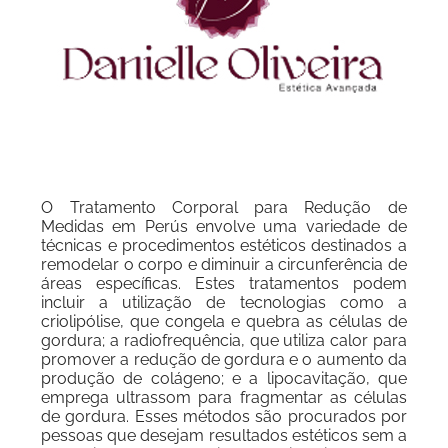
O Tratamento Corporal para Redução de
Medidas em Perús envolve uma variedade de
técnicas e procedimentos estéticos destinados a
remodelar o corpo e diminuir a circunferência de
áreas específicas. Estes tratamentos podem
incluir a utilização de tecnologias como a
criolipólise, que congela e quebra as células de
gordura; a radiofrequência, que utiliza calor para
promover a redução de gordura e o aumento da
produção de colágeno; e a lipocavitação, que
emprega ultrassom para fragmentar as células
de gordura. Esses métodos são procurados por
pessoas que desejam resultados estéticos sem a