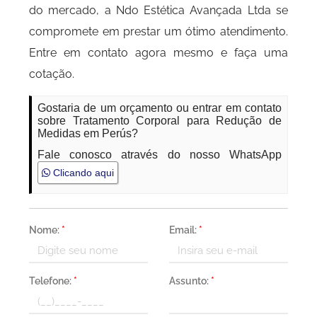
do mercado, a Ndo Estética Avançada Ltda se
compromete em prestar um ótimo atendimento.
Entre em contato agora mesmo e faça uma
cotação.
Gostaria de um orçamento ou entrar em contato
sobre Tratamento Corporal para Redução de
Medidas em Perús?
Fale conosco através do nosso WhatsApp
Clicando aqui
Nome:
*
Email:
*
Telefone:
*
Assunto:
*