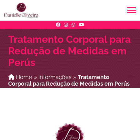
Tratamento Corporal para
Redução de Medidas em
Perús
Home
»
Informações
»
Tratamento
Corporal para Redução de Medidas em Perús