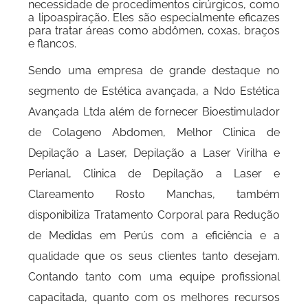
necessidade de procedimentos cirúrgicos, como
a lipoaspiração. Eles são especialmente eficazes
para tratar áreas como abdômen, coxas, braços
e flancos.
Sendo uma empresa de grande destaque no
segmento de Estética avançada, a Ndo Estética
Avançada Ltda além de fornecer Bioestimulador
de Colageno Abdomen, Melhor Clinica de
Depilação a Laser, Depilação a Laser Virilha e
Perianal, Clinica de Depilação a Laser e
Clareamento Rosto Manchas, também
disponibiliza Tratamento Corporal para Redução
de Medidas em Perús com a eficiência e a
qualidade que os seus clientes tanto desejam.
Contando tanto com uma equipe profissional
capacitada, quanto com os melhores recursos