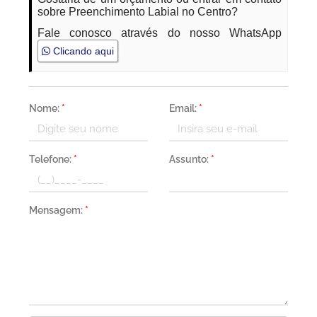
sobre Preenchimento Labial no Centro?
Fale conosco através do nosso WhatsApp
Clicando aqui
Nome:
*
Email:
*
Telefone:
*
Assunto:
*
Mensagem:
*