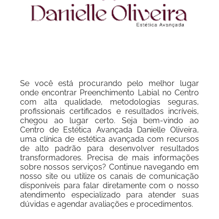
Se você está procurando pelo melhor lugar
onde encontrar Preenchimento Labial no Centro
com alta qualidade, metodologias seguras,
profissionais certificados e resultados incríveis,
chegou ao lugar certo. Seja bem-vindo ao
Centro de Estética Avançada Danielle Oliveira,
uma clínica de estética avançada com recursos
de alto padrão para desenvolver resultados
transformadores. Precisa de mais informações
sobre nossos serviços? Continue navegando em
nosso site ou utilize os canais de comunicação
disponíveis para falar diretamente com o nosso
atendimento especializado para atender suas
dúvidas e agendar avaliações e procedimentos.