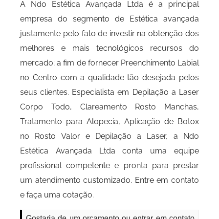
A Ndo Estética Avançada Ltda é a principal
empresa do segmento de Estética avançada
justamente pelo fato de investir na obtenção dos
melhores e mais tecnológicos recursos do
mercado; a fim de fornecer Preenchimento Labial
no Centro com a qualidade tão desejada pelos
seus clientes. Especialista em Depilação a Laser
Corpo Todo, Clareamento Rosto Manchas,
Tratamento para Alopecia, Aplicação de Botox
no Rosto Valor e Depilação a Laser, a Ndo
Estética Avançada Ltda conta uma equipe
profissional competente e pronta para prestar
um atendimento customizado. Entre em contato
e faça uma cotação.
Gostaria de um orçamento ou entrar em contato