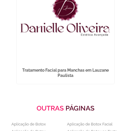
Tratamento Facial para Manchas em Lauzane
Paulista
OUTRAS
PÁGINAS
Aplicação de Botox
Aplicação de Botox Facial