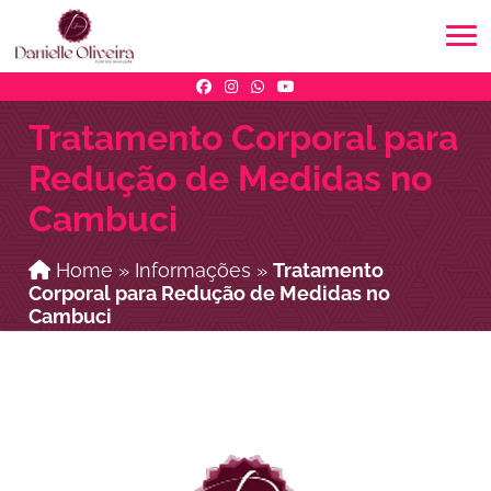
Tratamento Corporal para
Redução de Medidas no
Cambuci
Home
»
Informações
»
Tratamento
Corporal para Redução de Medidas no
Cambuci