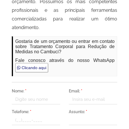
orçamento. Possuímos os mais competentes
profissionais e as principais ferramentas
comercializadas para realizar um ótimo
atendimento.
Gostaria de um orçamento ou entrar em contato
sobre Tratamento Corporal para Redução de
Medidas no Cambuci?
Fale conosco através do nosso WhatsApp
Clicando aqui
Nome:
*
Email:
*
Telefone:
*
Assunto:
*