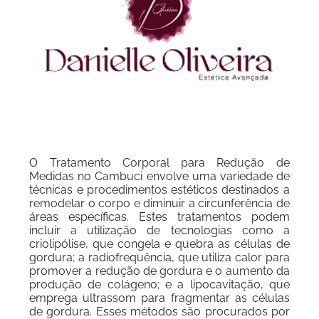
O Tratamento Corporal para Redução de
Medidas no Cambuci envolve uma variedade de
técnicas e procedimentos estéticos destinados a
remodelar o corpo e diminuir a circunferência de
áreas específicas. Estes tratamentos podem
incluir a utilização de tecnologias como a
criolipólise, que congela e quebra as células de
gordura; a radiofrequência, que utiliza calor para
promover a redução de gordura e o aumento da
produção de colágeno; e a lipocavitação, que
emprega ultrassom para fragmentar as células
de gordura. Esses métodos são procurados por