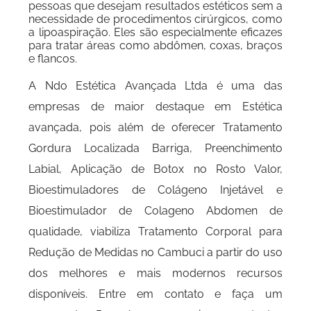
pessoas que desejam resultados estéticos sem a
necessidade de procedimentos cirúrgicos, como
a lipoaspiração. Eles são especialmente eficazes
para tratar áreas como abdômen, coxas, braços
e flancos.
A Ndo Estética Avançada Ltda é uma das
empresas de maior destaque em Estética
avançada, pois além de oferecer Tratamento
Gordura Localizada Barriga, Preenchimento
Labial, Aplicação de Botox no Rosto Valor,
Bioestimuladores de Colágeno Injetável e
Bioestimulador de Colageno Abdomen de
qualidade, viabiliza Tratamento Corporal para
Redução de Medidas no Cambuci a partir do uso
dos melhores e mais modernos recursos
disponíveis. Entre em contato e faça um