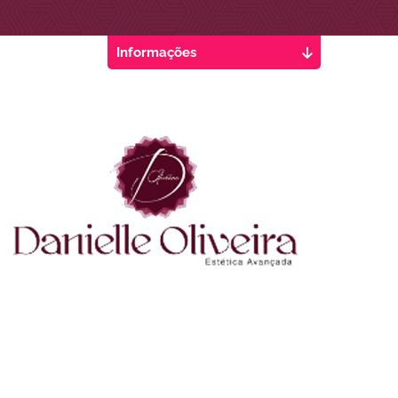
Informações