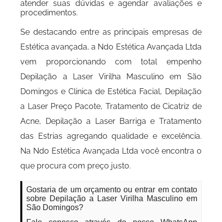
atender suas dúvidas e agendar avaliações e
procedimentos.
Se destacando entre as principais empresas de
Estética avançada, a Ndo Estética Avançada Ltda
vem proporcionando com total empenho
Depilação a Laser Virilha Masculino em São
Domingos e Clinica de Estética Facial, Depilação
a Laser Preço Pacote, Tratamento de Cicatriz de
Acne, Depilação a Laser Barriga e Tratamento
das Estrias agregando qualidade e excelência.
Na Ndo Estética Avançada Ltda você encontra o
que procura com preço justo.
Gostaria de um orçamento ou entrar em contato
sobre Depilação a Laser Virilha Masculino em
São Domingos?