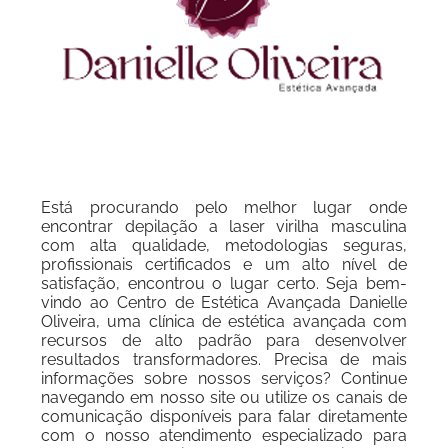
Está procurando pelo melhor lugar onde
encontrar depilação a laser virilha masculina
com alta qualidade, metodologias seguras,
profissionais certificados e um alto nível de
satisfação, encontrou o lugar certo. Seja bem-
vindo ao Centro de Estética Avançada Danielle
Oliveira, uma clínica de estética avançada com
recursos de alto padrão para desenvolver
resultados transformadores. Precisa de mais
informações sobre nossos serviços? Continue
navegando em nosso site ou utilize os canais de
comunicação disponíveis para falar diretamente
com o nosso atendimento especializado para