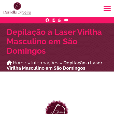
Depilação a Laser Virilha
Masculino em São
Domingos
Home
»
Informações
»
Depilação a Laser
Virilha Masculino em São Domingos