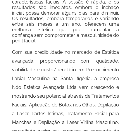
características faciais. A sessão é rápida, e os
resultados são imediatos, embora o inchaço
inicial possa demorar alguns dias para diminuir.
Os resultados, embora temporários e variando
entre seis meses a um ano, oferecem uma
melhoria estética que pode aumentar a
confiança sem comprometer a masculinidade do
perfil facial.
Com sua credibilidade no mercado de Estética
avançada, proporcionando com qualidade,
viabilidade e custo/benefício em Preenchimento
Labial Masculino na Santa Ifigênia, a empresa
Ndo Estética Avançada Ltda vem crescendo e
mostrando seu potencial através de Tratamentos
Faciais, Aplicação de Botox nos Olhos, Depilação
a Laser Partes Íntimas, Tratamento Facial para
Manchas e Depilação a Laser Virilha Masculino,