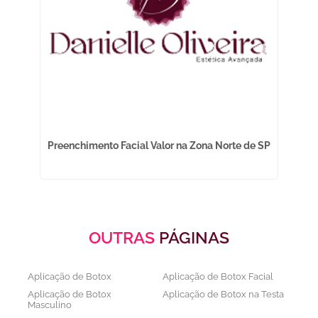
Preenchimento Facial Valor na Zona Norte de SP
OUTRAS
PÁGINAS
Aplicação de Botox
Aplicação de Botox Facial
Aplicação de Botox
Aplicação de Botox na Testa
Masculino