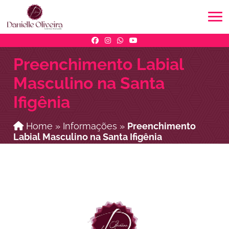
Preenchimento Labial
Masculino na Santa
Ifigênia
Home
»
Informações
»
Preenchimento
Labial Masculino na Santa Ifigênia