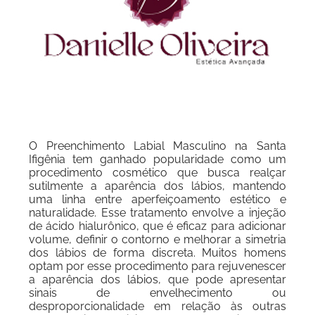
O Preenchimento Labial Masculino na Santa
Ifigênia tem ganhado popularidade como um
procedimento cosmético que busca realçar
sutilmente a aparência dos lábios, mantendo
uma linha entre aperfeiçoamento estético e
naturalidade. Esse tratamento envolve a injeção
de ácido hialurônico, que é eficaz para adicionar
volume, definir o contorno e melhorar a simetria
dos lábios de forma discreta. Muitos homens
optam por esse procedimento para rejuvenescer
a aparência dos lábios, que pode apresentar
sinais de envelhecimento ou
desproporcionalidade em relação às outras