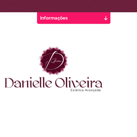
Informações