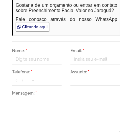
Gostaria de um orçamento ou entrar em contato
sobre Preenchimento Facial Valor no Jaraguá?
Fale conosco através do nosso WhatsApp
Clicando aqui
Nome:
*
Email:
*
Telefone:
*
Assunto:
*
Mensagem:
*