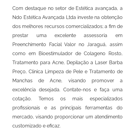
Com destaque no setor de Estética avançada, a
Ndo Estética Avançada Ltda investe na obtenção
dos melhores recursos comercializados; a fim de
prestar uma excelente assessoria em
Preenchimento Facial Valor no Jaraguá, assim
como em Bioestimulador de Colageno Rosto,
Tratamento para Acne, Depilação a Laser Barba
Preço, Clinica Limpeza de Pele e Tratamento de
Manchas de Acne, visando promover a
excelência desejada. Contate-nos e faça uma
cotação. Temos os mais especializados
profissionais e as principais ferramentas do
mercado, visando proporcionar um atendimento
customizado e eficaz.