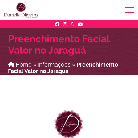
Preenchimento Facial
Valor no Jaraguá
Home
»
Informações
»
Preenchimento
Facial Valor no Jaraguá