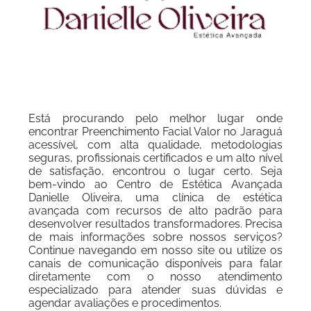
Está procurando pelo melhor lugar onde
encontrar Preenchimento Facial Valor no Jaraguá
acessível, com alta qualidade, metodologias
seguras, profissionais certificados e um alto nível
de satisfação, encontrou o lugar certo. Seja
bem-vindo ao Centro de Estética Avançada
Danielle Oliveira, uma clínica de estética
avançada com recursos de alto padrão para
desenvolver resultados transformadores. Precisa
de mais informações sobre nossos serviços?
Continue navegando em nosso site ou utilize os
canais de comunicação disponíveis para falar
diretamente com o nosso atendimento
especializado para atender suas dúvidas e
agendar avaliações e procedimentos.