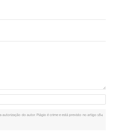
a autorização do autor. Plágio é crime e está previsto no artigo 184