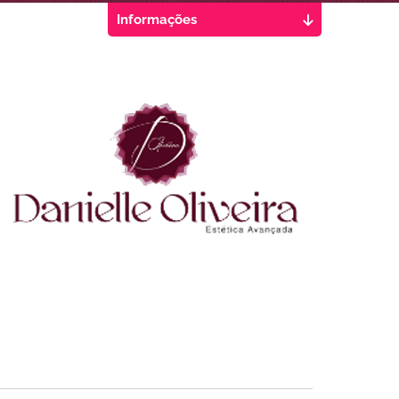
Informações