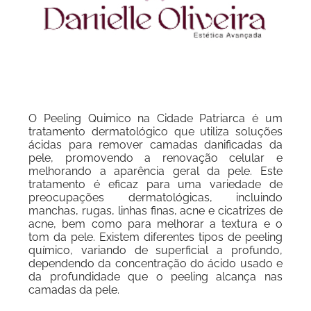
O Peeling Quimico na Cidade Patriarca é um
tratamento dermatológico que utiliza soluções
ácidas para remover camadas danificadas da
pele, promovendo a renovação celular e
melhorando a aparência geral da pele. Este
tratamento é eficaz para uma variedade de
preocupações dermatológicas, incluindo
manchas, rugas, linhas finas, acne e cicatrizes de
acne, bem como para melhorar a textura e o
tom da pele. Existem diferentes tipos de peeling
químico, variando de superficial a profundo,
dependendo da concentração do ácido usado e
da profundidade que o peeling alcança nas
camadas da pele.