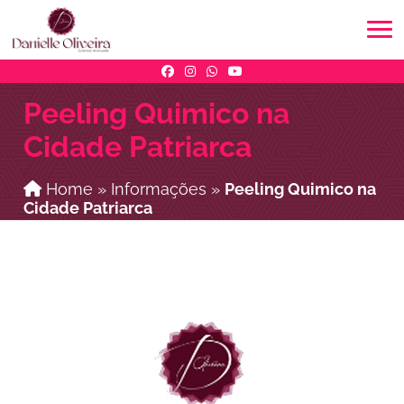
Peeling Quimico na
Cidade Patriarca
Home
»
Informações
»
Peeling Quimico na
Cidade Patriarca