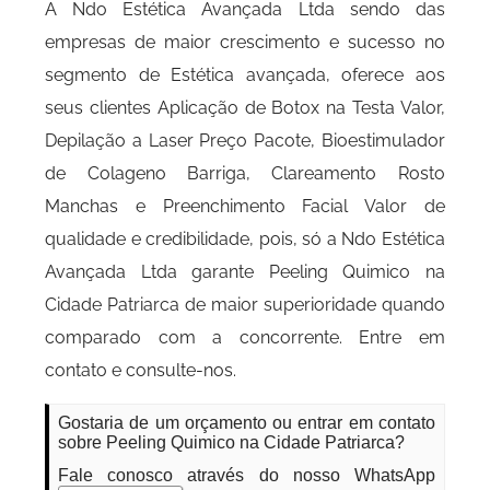
A Ndo Estética Avançada Ltda sendo das
empresas de maior crescimento e sucesso no
segmento de Estética avançada, oferece aos
seus clientes Aplicação de Botox na Testa Valor,
Depilação a Laser Preço Pacote, Bioestimulador
de Colageno Barriga, Clareamento Rosto
Manchas e Preenchimento Facial Valor de
qualidade e credibilidade, pois, só a Ndo Estética
Avançada Ltda garante Peeling Quimico na
Cidade Patriarca de maior superioridade quando
comparado com a concorrente. Entre em
contato e consulte-nos.
Gostaria de um orçamento ou entrar em contato
sobre Peeling Quimico na Cidade Patriarca?
Fale conosco através do nosso WhatsApp