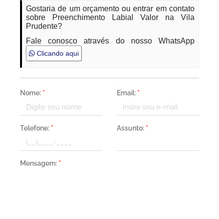
Gostaria de um orçamento ou entrar em contato
sobre Preenchimento Labial Valor na Vila
Prudente?
Fale conosco através do nosso WhatsApp
Clicando aqui
Nome:
*
Email:
*
Telefone:
*
Assunto:
*
Mensagem:
*