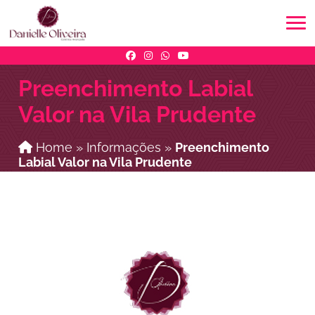
Preenchimento Labial
Valor na Vila Prudente
Home
»
Informações
»
Preenchimento
Labial Valor na Vila Prudente