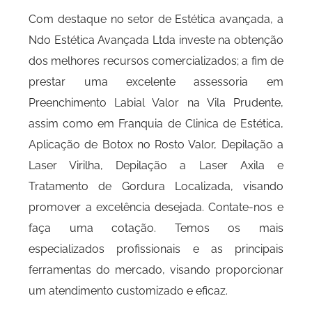
Com destaque no setor de Estética avançada, a
Ndo Estética Avançada Ltda investe na obtenção
dos melhores recursos comercializados; a fim de
prestar uma excelente assessoria em
Preenchimento Labial Valor na Vila Prudente,
assim como em Franquia de Clinica de Estética,
Aplicação de Botox no Rosto Valor, Depilação a
Laser Virilha, Depilação a Laser Axila e
Tratamento de Gordura Localizada, visando
promover a excelência desejada. Contate-nos e
faça uma cotação. Temos os mais
especializados profissionais e as principais
ferramentas do mercado, visando proporcionar
um atendimento customizado e eficaz.