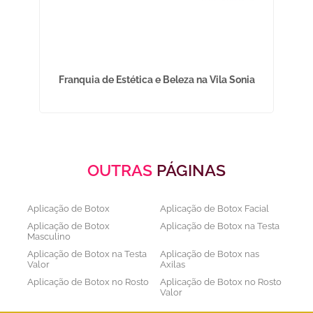
s na
Franquia de Estética e Beleza na Vila Sonia
OUTRAS
PÁGINAS
Aplicação de Botox
Aplicação de Botox Facial
Aplicação de Botox
Aplicação de Botox na Testa
Masculino
Aplicação de Botox na Testa
Aplicação de Botox nas
Valor
Axilas
Aplicação de Botox no Rosto
Aplicação de Botox no Rosto
Valor
Aplicação de Botox nos
Aplicação de Botox Preço