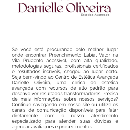
Se você está procurando pelo melhor lugar
onde encontrar Preenchimento Labial Valor na
Vila Prudente acessível, com alta qualidade,
metodologias seguras, profissionais certificados
e resultados incríveis, chegou ao lugar certo.
Seja bem-vindo ao Centro de Estética Avançada
Danielle Oliveira, uma clínica de estética
avançada com recursos de alto padrão para
desenvolver resultados transformadores. Precisa
de mais informações sobre nossos serviços?
Continue navegando em nosso site ou utilize os
canais de comunicação disponíveis para falar
diretamente com o nosso atendimento
especializado para atender suas dúvidas e
agendar avaliações e procedimentos.