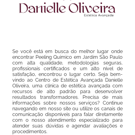
Se você está em busca do melhor lugar onde
encontrar Peeling Quimico em Jardim São Paulo
com alta qualidade, metodologias seguras,
profissionais certificados e um alto nível de
satisfação, encontrou o lugar certo. Seja bem-
vindo ao Centro de Estética Avançada Danielle
Oliveira, uma clínica de estética avançada com
recursos de alto padrão para desenvolver
resultados transformadores. Precisa de mais
informações sobre nossos serviços? Continue
navegando em nosso site ou utilize os canais de
comunicação disponíveis para falar diretamente
com o nosso atendimento especializado para
atender suas dúvidas e agendar avaliações e
procedimentos.