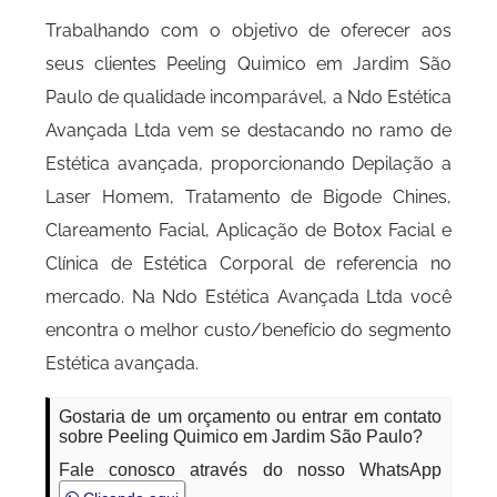
Trabalhando com o objetivo de oferecer aos
seus clientes Peeling Quimico em Jardim São
Paulo de qualidade incomparável, a Ndo Estética
Avançada Ltda vem se destacando no ramo de
Estética avançada, proporcionando Depilação a
Laser Homem, Tratamento de Bigode Chines,
Clareamento Facial, Aplicação de Botox Facial e
Clínica de Estética Corporal de referencia no
mercado. Na Ndo Estética Avançada Ltda você
encontra o melhor custo/benefício do segmento
Estética avançada.
Gostaria de um orçamento ou entrar em contato
sobre Peeling Quimico em Jardim São Paulo?
Fale conosco através do nosso WhatsApp