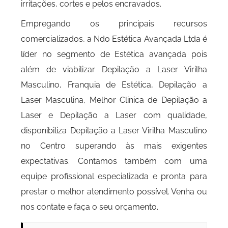
irritações, cortes e pelos encravados.
Empregando os principais recursos
comercializados, a Ndo Estética Avançada Ltda é
líder no segmento de Estética avançada pois
além de viabilizar Depilação a Laser Virilha
Masculino, Franquia de Estética, Depilação a
Laser Masculina, Melhor Clinica de Depilação a
Laser e Depilação a Laser com qualidade,
disponibiliza Depilação a Laser Virilha Masculino
no Centro superando às mais exigentes
expectativas. Contamos também com uma
equipe profissional especializada e pronta para
prestar o melhor atendimento possível. Venha ou
nos contate e faça o seu orçamento.