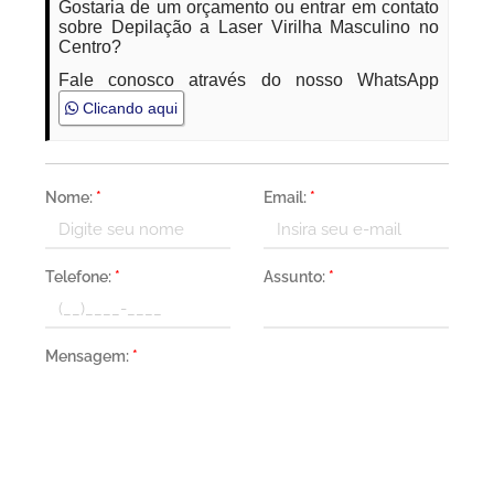
Gostaria de um orçamento ou entrar em contato
sobre Depilação a Laser Virilha Masculino no
Centro?
Fale conosco através do nosso WhatsApp
Clicando aqui
Nome:
*
Email:
*
Telefone:
*
Assunto:
*
Mensagem:
*