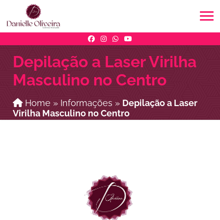
Depilação a Laser Virilha
Masculino no Centro
Home
»
Informações
»
Depilação a Laser
Virilha Masculino no Centro