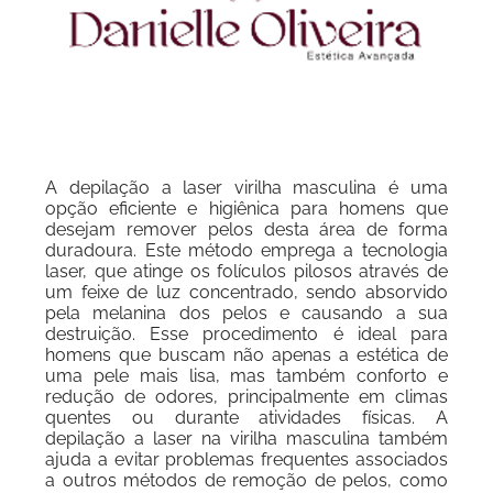
A depilação a laser virilha masculina é uma
opção eficiente e higiênica para homens que
desejam remover pelos desta área de forma
duradoura. Este método emprega a tecnologia
laser, que atinge os folículos pilosos através de
um feixe de luz concentrado, sendo absorvido
pela melanina dos pelos e causando a sua
destruição. Esse procedimento é ideal para
homens que buscam não apenas a estética de
uma pele mais lisa, mas também conforto e
redução de odores, principalmente em climas
quentes ou durante atividades físicas. A
depilação a laser na virilha masculina também
ajuda a evitar problemas frequentes associados
a outros métodos de remoção de pelos, como