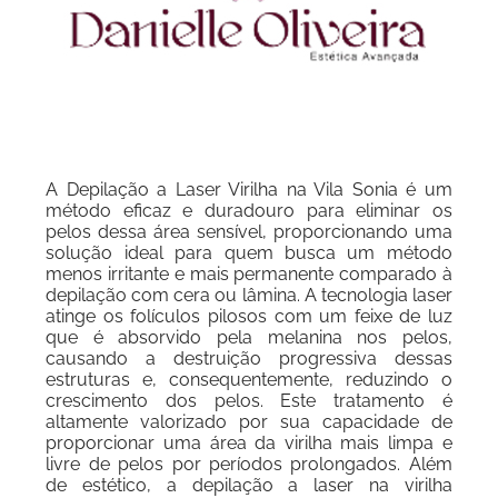
A Depilação a Laser Virilha na Vila Sonia é um
método eficaz e duradouro para eliminar os
pelos dessa área sensível, proporcionando uma
solução ideal para quem busca um método
menos irritante e mais permanente comparado à
depilação com cera ou lâmina. A tecnologia laser
atinge os folículos pilosos com um feixe de luz
que é absorvido pela melanina nos pelos,
causando a destruição progressiva dessas
estruturas e, consequentemente, reduzindo o
crescimento dos pelos. Este tratamento é
altamente valorizado por sua capacidade de
proporcionar uma área da virilha mais limpa e
livre de pelos por períodos prolongados. Além
de estético, a depilação a laser na virilha