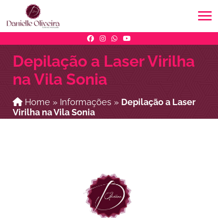
Depilação a Laser Virilha
na Vila Sonia
Home
»
Informações
»
Depilação a Laser
Virilha na Vila Sonia