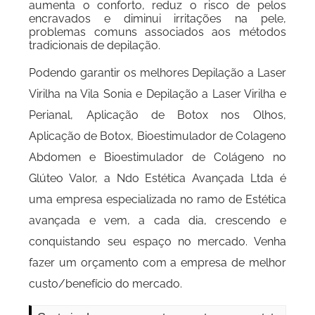
aumenta o conforto, reduz o risco de pelos
encravados e diminui irritações na pele,
problemas comuns associados aos métodos
tradicionais de depilação.
Podendo garantir os melhores Depilação a Laser
Virilha na Vila Sonia e Depilação a Laser Virilha e
Perianal, Aplicação de Botox nos Olhos,
Aplicação de Botox, Bioestimulador de Colageno
Abdomen e Bioestimulador de Colágeno no
Glúteo Valor, a Ndo Estética Avançada Ltda é
uma empresa especializada no ramo de Estética
avançada e vem, a cada dia, crescendo e
conquistando seu espaço no mercado. Venha
fazer um orçamento com a empresa de melhor
custo/benefício do mercado.