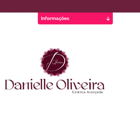
Informações