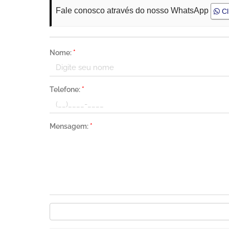
Fale conosco através do nosso WhatsApp
Cl
Nome:
*
Telefone:
*
Mensagem:
*