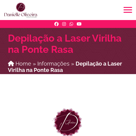
Depilação a Laser Virilha
na Ponte Rasa
Home
»
Informações
»
Depilação a Laser
Virilha na Ponte Rasa