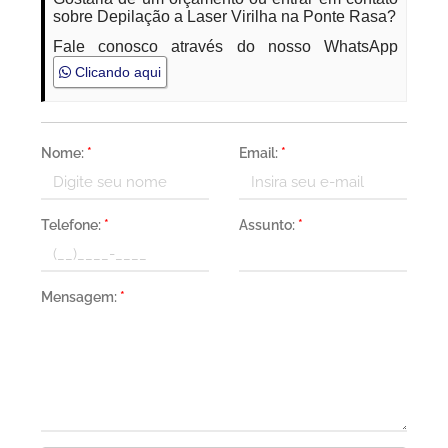
sobre Depilação a Laser Virilha na Ponte Rasa?
Fale conosco através do nosso WhatsApp
Clicando aqui
Nome:
*
Email:
*
Telefone:
*
Assunto:
*
Mensagem:
*