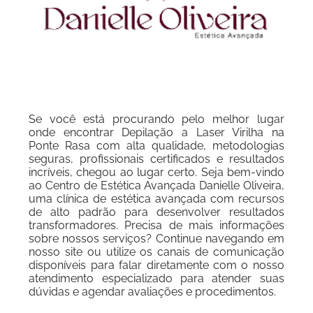
Se você está procurando pelo melhor lugar
onde encontrar Depilação a Laser Virilha na
Ponte Rasa com alta qualidade, metodologias
seguras, profissionais certificados e resultados
incríveis, chegou ao lugar certo. Seja bem-vindo
ao Centro de Estética Avançada Danielle Oliveira,
uma clínica de estética avançada com recursos
de alto padrão para desenvolver resultados
transformadores. Precisa de mais informações
sobre nossos serviços? Continue navegando em
nosso site ou utilize os canais de comunicação
disponíveis para falar diretamente com o nosso
atendimento especializado para atender suas
dúvidas e agendar avaliações e procedimentos.