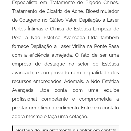
Especialista em Tratamento de Bigode Chines,
Tratamento de Cicatriz de Acne, Bioestimulador
de Colágeno no Glúteo Valor, Depilação a Laser
Partes Íntimas e Clinica de Estetica Limpeza de
Pele, a Ndo Estética Avançada Ltda também
fornece Depilação a Laser Virilha na Ponte Rasa
com a eficiência almejada. O fato de ser uma
empresa de destaque no setor de Estética
avançada; é comprovado com a qualidade dos
recursos empregados. Ademais, a Ndo Estética
Avançada Ltda conta com uma equipe
profissional competente e comprometida a
prestar um ótimo atendimento. Entre em contato
agora mesmo e faça uma cotação.
Gostaria de um orçamento ou entrar em contato