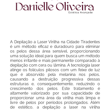
A Depilação a Laser Virilha na Cidade Tiradentes
é um método eficaz e duradouro para eliminar
os pelos dessa área sensível, proporcionando
uma solução ideal para quem busca um método
menos irritante e mais permanente comparado à
depilação com cera ou lâmina. A tecnologia laser
atinge os folículos pilosos com um feixe de luz
que é absorvido pela melanina nos pelos,
causando a destruição progressiva dessas
estruturas e, consequentemente, reduzindo o
crescimento dos pelos. Este tratamento é
altamente valorizado por sua capacidade de
proporcionar uma área da virilha mais limpa e
livre de pelos por períodos prolongados. Além
de estético, a depilação a laser na virilha