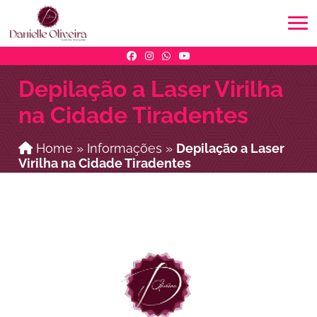
Depilação a Laser Virilha
na Cidade Tiradentes
Home
»
Informações
»
Depilação a Laser
Virilha na Cidade Tiradentes