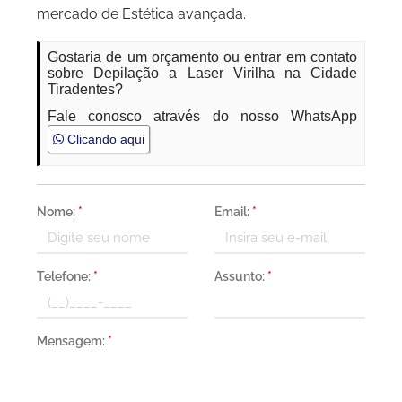
mercado de Estética avançada.
Gostaria de um orçamento ou entrar em contato
sobre Depilação a Laser Virilha na Cidade
Tiradentes?
Fale conosco através do nosso WhatsApp
Clicando aqui
Nome:
*
Email:
*
Telefone:
*
Assunto:
*
Mensagem:
*