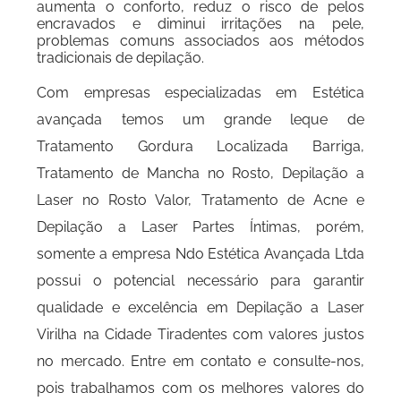
aumenta o conforto, reduz o risco de pelos
encravados e diminui irritações na pele,
problemas comuns associados aos métodos
tradicionais de depilação.
Com empresas especializadas em Estética
avançada temos um grande leque de
Tratamento Gordura Localizada Barriga,
Tratamento de Mancha no Rosto, Depilação a
Laser no Rosto Valor, Tratamento de Acne e
Depilação a Laser Partes Íntimas, porém,
somente a empresa Ndo Estética Avançada Ltda
possui o potencial necessário para garantir
qualidade e excelência em Depilação a Laser
Virilha na Cidade Tiradentes com valores justos
no mercado. Entre em contato e consulte-nos,
pois trabalhamos com os melhores valores do