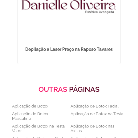
Depilação a Laser Preço na Raposo Tavares
Tr
OUTRAS
PÁGINAS
Aplicação de Botox
Aplicação de Botox Facial
Aplicação de Botox
Aplicação de Botox na Testa
Masculino
Aplicação de Botox na Testa
Aplicação de Botox nas
Valor
Axilas