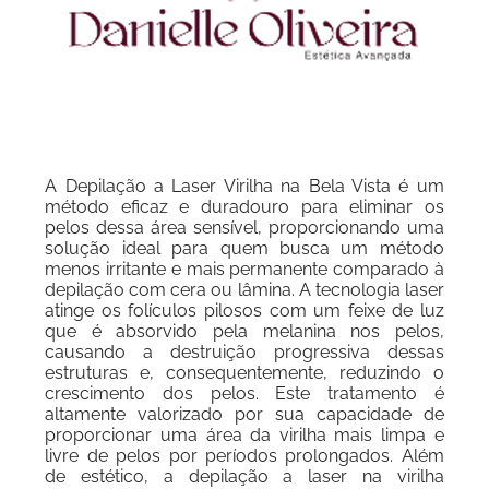
A Depilação a Laser Virilha na Bela Vista é um
método eficaz e duradouro para eliminar os
pelos dessa área sensível, proporcionando uma
solução ideal para quem busca um método
menos irritante e mais permanente comparado à
depilação com cera ou lâmina. A tecnologia laser
atinge os folículos pilosos com um feixe de luz
que é absorvido pela melanina nos pelos,
causando a destruição progressiva dessas
estruturas e, consequentemente, reduzindo o
crescimento dos pelos. Este tratamento é
altamente valorizado por sua capacidade de
proporcionar uma área da virilha mais limpa e
livre de pelos por períodos prolongados. Além
de estético, a depilação a laser na virilha