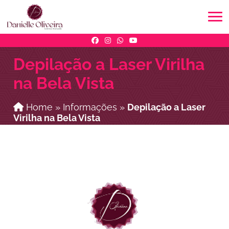
Depilação a Laser Virilha
na Bela Vista
Home
»
Informações
»
Depilação a Laser
Virilha na Bela Vista