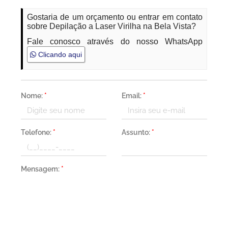
Gostaria de um orçamento ou entrar em contato
sobre Depilação a Laser Virilha na Bela Vista?
Fale conosco através do nosso WhatsApp
Clicando aqui
Nome:
*
Email:
*
Telefone:
*
Assunto:
*
Mensagem:
*