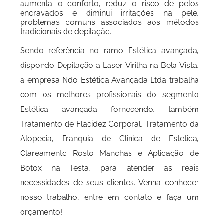
aumenta o conforto, reduz o risco de pelos
encravados e diminui irritações na pele,
problemas comuns associados aos métodos
tradicionais de depilação.
Sendo referência no ramo Estética avançada,
dispondo Depilação a Laser Virilha na Bela Vista,
a empresa Ndo Estética Avançada Ltda trabalha
com os melhores profissionais do segmento
Estética avançada fornecendo, também
Tratamento de Flacidez Corporal, Tratamento da
Alopecia, Franquia de Clinica de Estetica,
Clareamento Rosto Manchas e Aplicação de
Botox na Testa, para atender as reais
necessidades de seus clientes. Venha conhecer
nosso trabalho, entre em contato e faça um
orçamento!