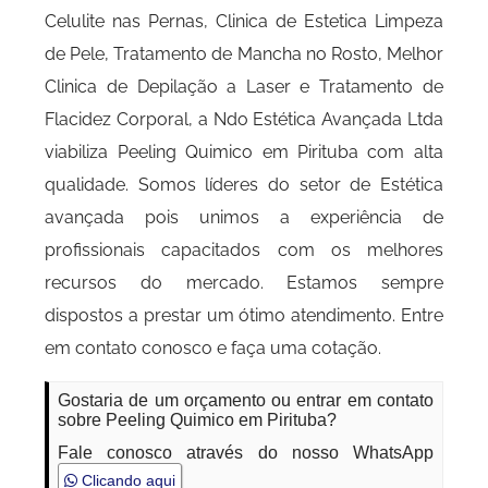
Celulite nas Pernas, Clinica de Estetica Limpeza
de Pele, Tratamento de Mancha no Rosto, Melhor
Clinica de Depilação a Laser e Tratamento de
Flacidez Corporal, a Ndo Estética Avançada Ltda
viabiliza Peeling Quimico em Pirituba com alta
qualidade. Somos líderes do setor de Estética
avançada pois unimos a experiência de
profissionais capacitados com os melhores
recursos do mercado. Estamos sempre
dispostos a prestar um ótimo atendimento. Entre
em contato conosco e faça uma cotação.
Gostaria de um orçamento ou entrar em contato
sobre Peeling Quimico em Pirituba?
Fale conosco através do nosso WhatsApp
Clicando aqui