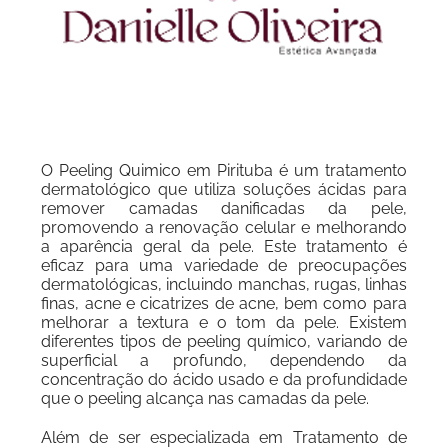
O Peeling Quimico em Pirituba é um tratamento
dermatológico que utiliza soluções ácidas para
remover camadas danificadas da pele,
promovendo a renovação celular e melhorando
a aparência geral da pele. Este tratamento é
eficaz para uma variedade de preocupações
dermatológicas, incluindo manchas, rugas, linhas
finas, acne e cicatrizes de acne, bem como para
melhorar a textura e o tom da pele. Existem
diferentes tipos de peeling químico, variando de
superficial a profundo, dependendo da
concentração do ácido usado e da profundidade
que o peeling alcança nas camadas da pele.
Além de ser especializada em Tratamento de