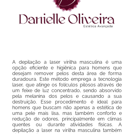
A depilação a laser virilha masculina é uma
opção eficiente e higiênica para homens que
desejam remover pelos desta área de forma
duradoura. Este método emprega a tecnologia
laser, que atinge os folículos pilosos através de
um feixe de luz concentrado, sendo absorvido
pela melanina dos pelos e causando a sua
destruição. Esse procedimento é ideal para
homens que buscam não apenas a estética de
uma pele mais lisa, mas também conforto e
redução de odores, principalmente em climas
quentes ou durante atividades físicas. A
depilação a laser na virilha masculina também