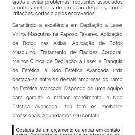
ajuda a evitar problemas frequentes associados
a outros métodos de remoção de pelos, como
irritações, cortes e pelos encravados.
Garantindo a excelência em Depilação a Laser
Virilha Masculino na Raposo Tavares, Aplicação
de Botox nas Axilas, Aplicação de Botox
Masculino, Tratamento de Flacidez Corporal,
Melhor Clinica de Depilação a Laser e Franquia
de Estética, a Ndo Estética Avançada Ltda
destaca-se entre as demais empresas do ramo
de Estética avançada. Dispondo de uma equipe
para garantir o melhor atendimento, a Ndo
Estética Avançada Ltda tem os melhores
profissionais. Aguardamos seu contato.
Gostaria de um orçamento ou entrar em contato