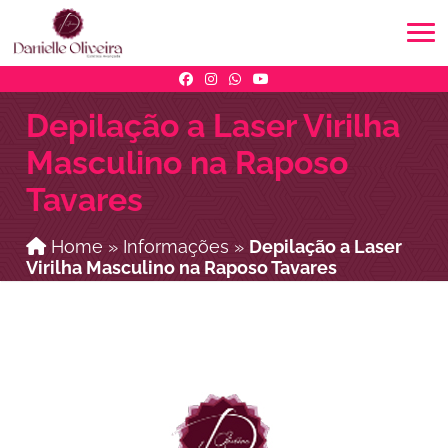
Depilação a Laser Virilha
Masculino na Raposo
Tavares
Home
»
Informações
»
Depilação a Laser
Virilha Masculino na Raposo Tavares