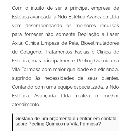
Com o intuito de ser a principal empresa de
Estética avançada, a Ndo Estética Avançada Ltda
vem desempenhando os melhores recursos
para fornecer não somente Depilação a Laser
Axila, Clinica Limpeza de Pele, Bioestimuladores
de Colágeno, Tratamentos Faciais e Clinica de
Estética, mas principalmente, Peeling Quimico na
Vila Formosa com maior qualidade e a eficiência,
suprindo às necessidades de seus clientes.
Contando com uma equipe especializada, a Ndo
Estética Avançada Ltda realiza o melhor
atendimento.
Gostaria de um orçamento ou entrar em contato
sobre Peeling Quimico na Vila Formosa?