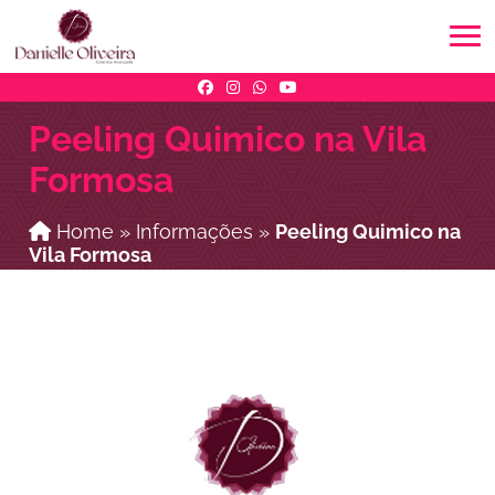
Peeling Quimico na Vila
Formosa
Home
»
Informações
»
Peeling Quimico na
Vila Formosa