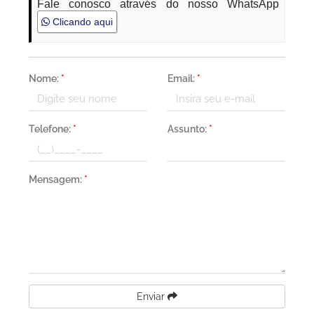
Fale conosco através do nosso WhatsApp
Clicando aqui
Nome:
*
Email:
*
Telefone:
*
Assunto:
*
Mensagem:
*
Enviar