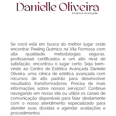
Se você está em busca do melhor lugar onde
encontrar Peeling Quimico na Vila Formosa com
alta qualidade, metodologias seguras,
profissionais certificados e um alto nível de
satisfação, encontrou o lugar certo. Seja bem-
vindo ao Centro de Estética Avançada Danielle
Oliveira, uma clínica de estética avançada com
recursos de alto padrão para desenvolver
resultados transformadores. Precisa de mais
informações sobre nossos serviços? Continue
navegando em nosso site ou utilize os canais de
comunicação disponíveis para falar diretamente
com o nosso atendimento especializado para
atender suas dúvidas e agendar avaliações e
procedimentos.