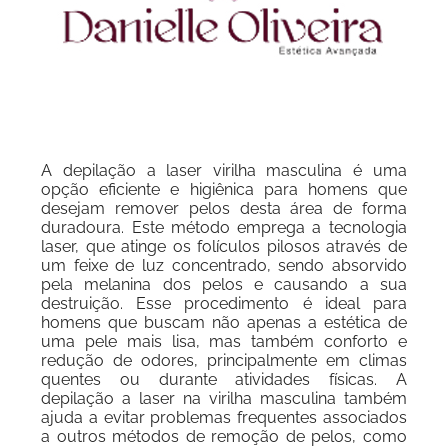
A depilação a laser virilha masculina é uma
opção eficiente e higiênica para homens que
desejam remover pelos desta área de forma
duradoura. Este método emprega a tecnologia
laser, que atinge os folículos pilosos através de
um feixe de luz concentrado, sendo absorvido
pela melanina dos pelos e causando a sua
destruição. Esse procedimento é ideal para
homens que buscam não apenas a estética de
uma pele mais lisa, mas também conforto e
redução de odores, principalmente em climas
quentes ou durante atividades físicas. A
depilação a laser na virilha masculina também
ajuda a evitar problemas frequentes associados
a outros métodos de remoção de pelos, como