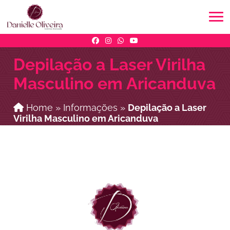
Depilação a Laser Virilha
Masculino em Aricanduva
Home
»
Informações
»
Depilação a Laser
Virilha Masculino em Aricanduva