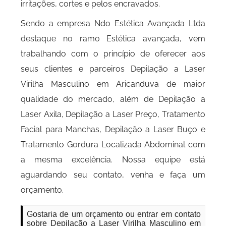
irritações, cortes e pelos encravados.
Sendo a empresa Ndo Estética Avançada Ltda
destaque no ramo Estética avançada, vem
trabalhando com o princípio de oferecer aos
seus clientes e parceiros Depilação a Laser
Virilha Masculino em Aricanduva de maior
qualidade do mercado, além de Depilação a
Laser Axila, Depilação a Laser Preço, Tratamento
Facial para Manchas, Depilação a Laser Buço e
Tratamento Gordura Localizada Abdominal com
a mesma excelência. Nossa equipe está
aguardando seu contato, venha e faça um
orçamento.
Gostaria de um orçamento ou entrar em contato
sobre Depilação a Laser Virilha Masculino em