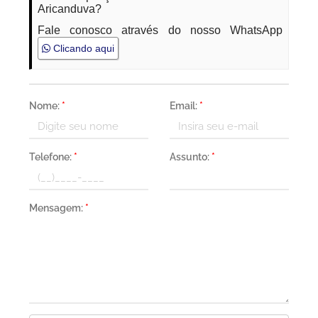
Aricanduva?
Fale conosco através do nosso WhatsApp
Clicando aqui
Nome:
*
Email:
*
Telefone:
*
Assunto:
*
Mensagem:
*