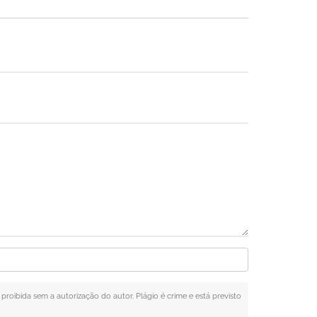
 proibida sem a autorização do autor. Plágio é crime e está previsto