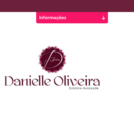
Informações