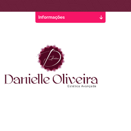
Informações