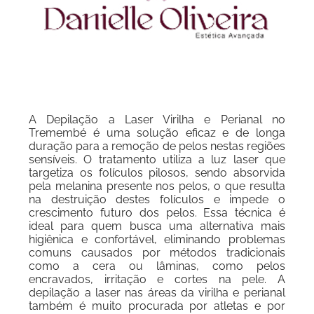
A Depilação a Laser Virilha e Perianal no
Tremembé é uma solução eficaz e de longa
duração para a remoção de pelos nestas regiões
sensíveis. O tratamento utiliza a luz laser que
targetiza os folículos pilosos, sendo absorvida
pela melanina presente nos pelos, o que resulta
na destruição destes folículos e impede o
crescimento futuro dos pelos. Essa técnica é
ideal para quem busca uma alternativa mais
higiênica e confortável, eliminando problemas
comuns causados por métodos tradicionais
como a cera ou lâminas, como pelos
encravados, irritação e cortes na pele. A
depilação a laser nas áreas da virilha e perianal
também é muito procurada por atletas e por