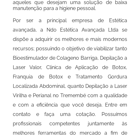
aqueles que desejam uma solução de baixa
manutenção para a higiene pessoal.
Por ser a principal empresa de Estética
avançada, a Ndo Estética Avançada Ltda se
dispõe a adquirir os melhores e mais modernos
recursos; possuindo o objetivo de viabilizar tanto
Bioestimulador de Colageno Barriga, Depilação a
Laser Valor, Clinica de Aplicação de Botox,
Franquia de Botox e Tratamento Gordura
Localizada Abdominal, quanto Depilação a Laser
Virilha e Perianal no Tremembé com a qualidade
e com a eficiência que você deseja. Entre em
contato e faça uma cotação. Possuímos
profissionais competentes juntamente às
melhores ferramentas do mercado a fim de