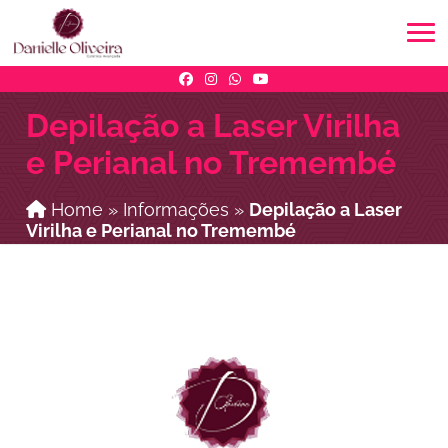
Depilação a Laser Virilha
e Perianal no Tremembé
Home
»
Informações
»
Depilação a Laser
Virilha e Perianal no Tremembé