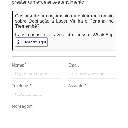
prestar um excelente atendimento.
Gostaria de um orçamento ou entrar em contato
sobre Depilação a Laser Virilha e Perianal no
Tremembé?
Fale conosco através do nosso WhatsApp
Clicando aqui
Nome:
*
Email:
*
Telefone:
*
Assunto:
*
Mensagem:
*