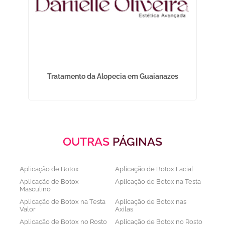
olis
Tratamento da Alopecia em Guaianazes
OUTRAS
PÁGINAS
Aplicação de Botox
Aplicação de Botox Facial
Aplicação de Botox
Aplicação de Botox na Testa
Masculino
Aplicação de Botox na Testa
Aplicação de Botox nas
Valor
Axilas
Aplicação de Botox no Rosto
Aplicação de Botox no Rosto