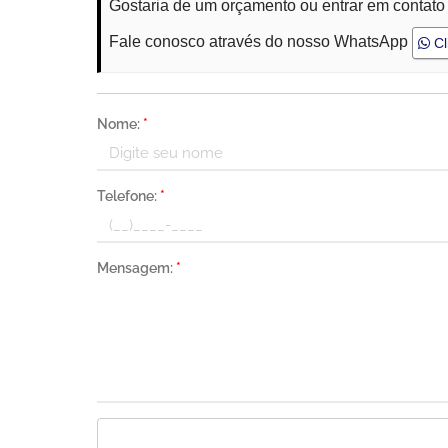
Gostaria de um orçamento ou entrar em contato
Fale conosco através do nosso WhatsApp
Cl
Nome:
*
Telefone:
*
Mensagem:
*