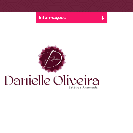
Informações