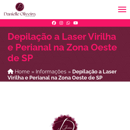
Depilação a Laser Virilha
e Perianal na Zona Oeste
de SP
Home
»
Informações
»
Depilação a Laser
Virilha e Perianal na Zona Oeste de SP