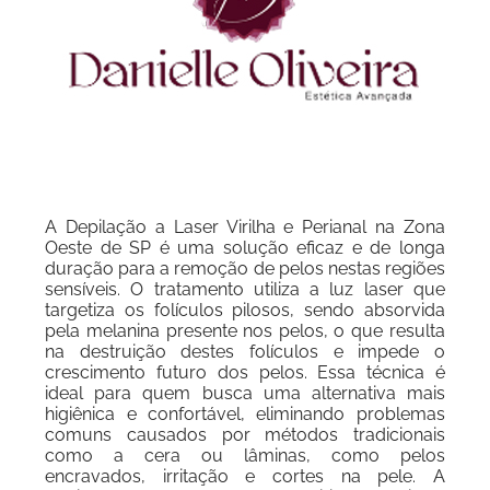
A Depilação a Laser Virilha e Perianal na Zona
Oeste de SP é uma solução eficaz e de longa
duração para a remoção de pelos nestas regiões
sensíveis. O tratamento utiliza a luz laser que
targetiza os folículos pilosos, sendo absorvida
pela melanina presente nos pelos, o que resulta
na destruição destes folículos e impede o
crescimento futuro dos pelos. Essa técnica é
ideal para quem busca uma alternativa mais
higiênica e confortável, eliminando problemas
comuns causados por métodos tradicionais
como a cera ou lâminas, como pelos
encravados, irritação e cortes na pele. A