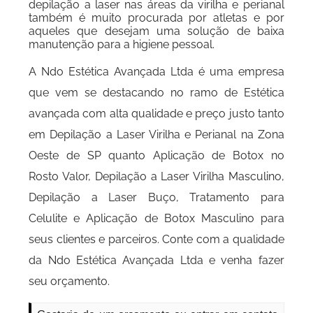
depilação a laser nas áreas da virilha e perianal
também é muito procurada por atletas e por
aqueles que desejam uma solução de baixa
manutenção para a higiene pessoal.
A Ndo Estética Avançada Ltda é uma empresa
que vem se destacando no ramo de Estética
avançada com alta qualidade e preço justo tanto
em Depilação a Laser Virilha e Perianal na Zona
Oeste de SP quanto Aplicação de Botox no
Rosto Valor, Depilação a Laser Virilha Masculino,
Depilação a Laser Buço, Tratamento para
Celulite e Aplicação de Botox Masculino para
seus clientes e parceiros. Conte com a qualidade
da Ndo Estética Avançada Ltda e venha fazer
seu orçamento.